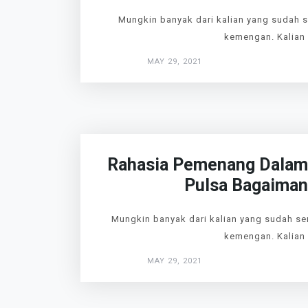
Mungkin banyak dari kalian yang sudah s
kemengan. Kalian
MAY 29, 2021
Rahasia Pemenang Dalam J
Pulsa Bagaima
Mungkin banyak dari kalian yang sudah ser
kemengan. Kalian
MAY 29, 2021