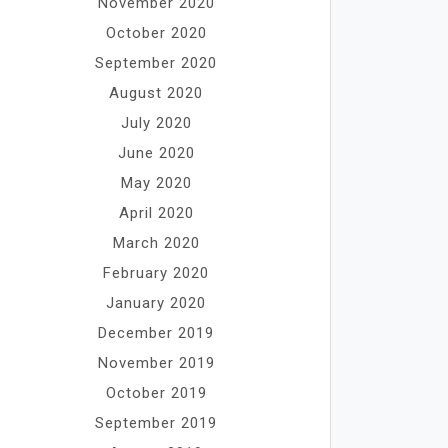
November 2020
October 2020
September 2020
August 2020
July 2020
June 2020
May 2020
April 2020
March 2020
February 2020
January 2020
December 2019
November 2019
October 2019
September 2019