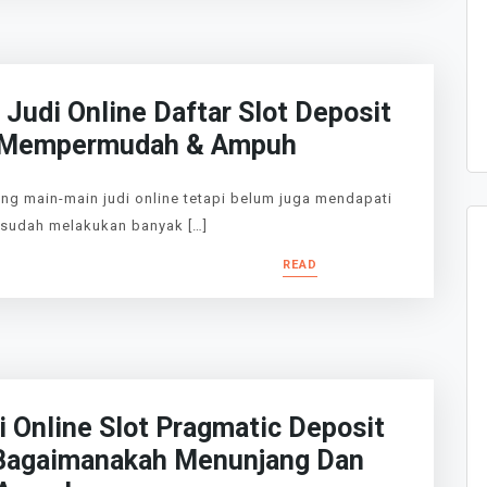
udi Online Daftar Slot Deposit
 Mempermudah & Ampuh
ng main-main judi online tetapi belum juga mendapati
 sudah melakukan banyak […]
READ
 Online Slot Pragmatic Deposit
 Bagaimanakah Menunjang Dan