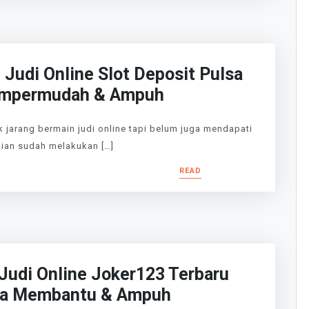
Judi Online Slot Deposit Pulsa
mpermudah & Ampuh
 jarang bermain judi online tapi belum juga mendapati
ian sudah melakukan […]
READ
Judi Online Joker123 Terbaru
pa Membantu & Ampuh