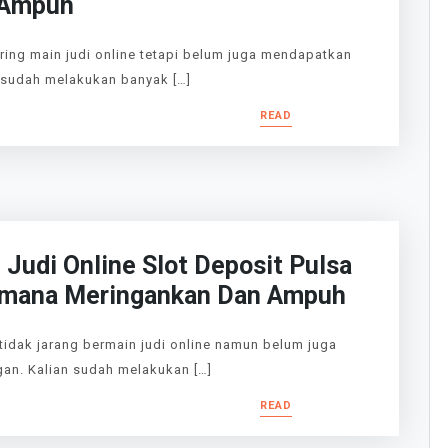
Ampuh
ring main judi online tetapi belum juga mendapatkan
 sudah melakukan banyak […]
READ
Judi Online Slot Deposit Pulsa
imana Meringankan Dan Ampuh
tidak jarang bermain judi online namun belum juga
n. Kalian sudah melakukan […]
READ