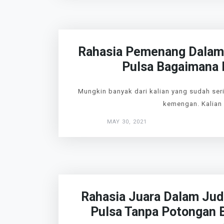
Rahasia Pemenang Dalam J
Pulsa Bagaimana
Mungkin banyak dari kalian yang sudah seri
kemengan. Kalian
MAY 30, 2021
Rahasia Juara Dalam Judi
Pulsa Tanpa Potongan