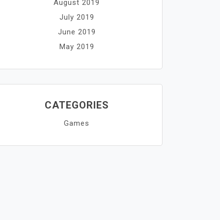
August 2019
July 2019
June 2019
May 2019
CATEGORIES
Games