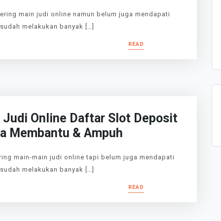
ering main judi online namun belum juga mendapati
 sudah melakukan banyak […]
READ
udi Online Daftar Slot Deposit
na Membantu & Ampuh
ing main-main judi online tapi belum juga mendapati
 sudah melakukan banyak […]
READ