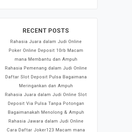
RECENT POSTS
Rahasia Juara dalam Judi Online
Poker Online Deposit 10rb Macam
mana Membantu dan Ampuh
Rahasia Pemenang dalam Judi Online
Daftar Slot Deposit Pulsa Bagaimana
Meringankan dan Ampuh
Rahasia Juara dalam Judi Online Slot
Deposit Via Pulsa Tanpa Potongan
Bagaimanakah Menolong & Ampuh
Rahasia Jawara dalam Judi Online
Cara Daftar Joker123 Macam mana