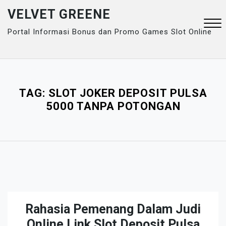
Skip
VELVET GREENE
to
Portal Informasi Bonus dan Promo Games Slot Online
content
Close
Menu
TAG:
SLOT JOKER DEPOSIT PULSA
5000 TANPA POTONGAN
Rahasia Pemenang Dalam Judi
Online Link Slot Deposit Pulsa