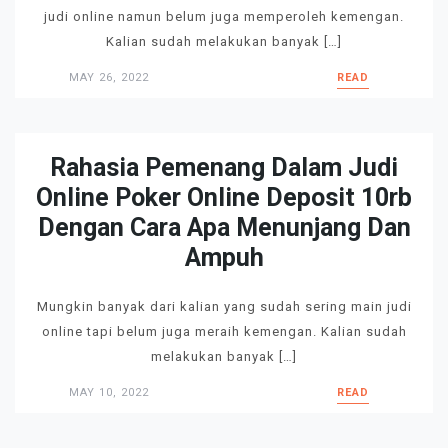
judi online namun belum juga memperoleh kemengan.
Kalian sudah melakukan banyak […]
MAY 26, 2022
READ
Rahasia Pemenang Dalam Judi
Online Poker Online Deposit 10rb
Dengan Cara Apa Menunjang Dan
Ampuh
Mungkin banyak dari kalian yang sudah sering main judi
online tapi belum juga meraih kemengan. Kalian sudah
melakukan banyak […]
MAY 10, 2022
READ