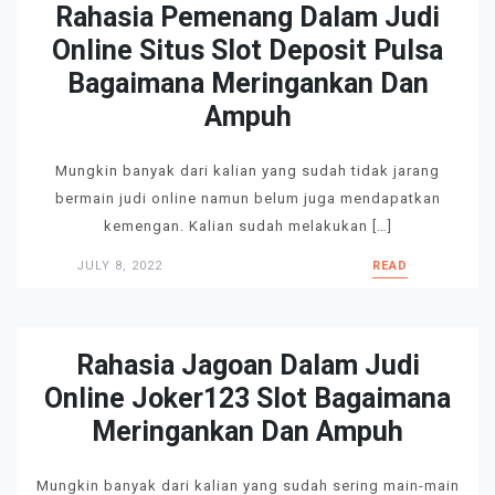
Rahasia Pemenang Dalam Judi
Online Situs Slot Deposit Pulsa
Bagaimana Meringankan Dan
Ampuh
Mungkin banyak dari kalian yang sudah tidak jarang
bermain judi online namun belum juga mendapatkan
kemengan. Kalian sudah melakukan […]
JULY 8, 2022
READ
Rahasia Jagoan Dalam Judi
Online Joker123 Slot Bagaimana
Meringankan Dan Ampuh
Mungkin banyak dari kalian yang sudah sering main-main