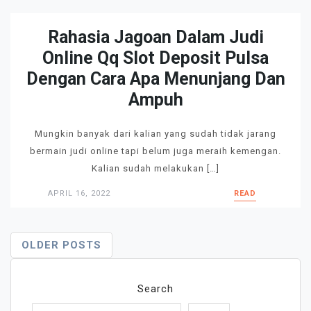
Rahasia Jagoan Dalam Judi
Online Qq Slot Deposit Pulsa
Dengan Cara Apa Menunjang Dan
Ampuh
Mungkin banyak dari kalian yang sudah tidak jarang
bermain judi online tapi belum juga meraih kemengan.
Kalian sudah melakukan […]
APRIL 16, 2022
READ
Posts
OLDER POSTS
Navigation
Search