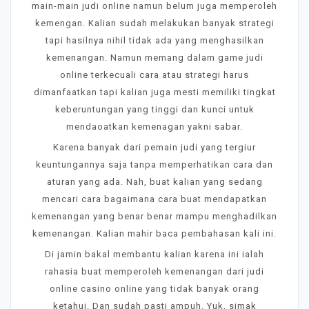
main-main judi online namun belum juga memperoleh
kemengan. Kalian sudah melakukan banyak strategi
tapi hasilnya nihil tidak ada yang menghasilkan
kemenangan. Namun memang dalam game judi
online terkecuali cara atau strategi harus
dimanfaatkan tapi kalian juga mesti memiliki tingkat
keberuntungan yang tinggi dan kunci untuk
mendaoatkan kemenagan yakni sabar.
Karena banyak dari pemain judi yang tergiur
keuntungannya saja tanpa memperhatikan cara dan
aturan yang ada. Nah, buat kalian yang sedang
mencari cara bagaimana cara buat mendapatkan
kemenangan yang benar benar mampu menghadilkan
kemenangan. Kalian mahir baca pembahasan kali ini.
Di jamin bakal membantu kalian karena ini ialah
rahasia buat memperoleh kemenangan dari judi
online casino online yang tidak banyak orang
ketahui. Dan sudah pasti ampuh. Yuk, simak