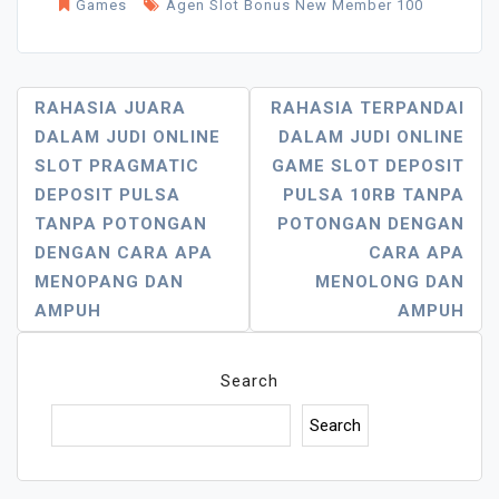
Games
Agen Slot Bonus New Member 100
Post
RAHASIA JUARA
RAHASIA TERPANDAI
DALAM JUDI ONLINE
DALAM JUDI ONLINE
Navigation
SLOT PRAGMATIC
GAME SLOT DEPOSIT
DEPOSIT PULSA
PULSA 10RB TANPA
TANPA POTONGAN
POTONGAN DENGAN
DENGAN CARA APA
CARA APA
MENOPANG DAN
MENOLONG DAN
AMPUH
AMPUH
Search
Search