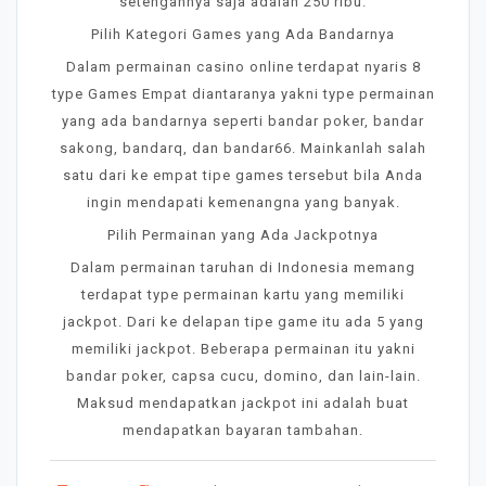
setengahnya saja adalah 250 ribu.
Pilih Kategori Games yang Ada Bandarnya
Dalam permainan casino online terdapat nyaris 8
type Games Empat diantaranya yakni type permainan
yang ada bandarnya seperti bandar poker, bandar
sakong, bandarq, dan bandar66. Mainkanlah salah
satu dari ke empat tipe games tersebut bila Anda
ingin mendapati kemenangna yang banyak.
Pilih Permainan yang Ada Jackpotnya
Dalam permainan taruhan di Indonesia memang
terdapat type permainan kartu yang memiliki
jackpot. Dari ke delapan tipe game itu ada 5 yang
memiliki jackpot. Beberapa permainan itu yakni
bandar poker, capsa cucu, domino, dan lain-lain.
Maksud mendapatkan jackpot ini adalah buat
mendapatkan bayaran tambahan.