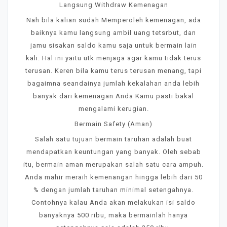
Langsung Withdraw Kemenagan
Nah bila kalian sudah Memperoleh kemenagan, ada
baiknya kamu langsung ambil uang tetsrbut, dan
jamu sisakan saldo kamu saja untuk bermain lain
kali. Hal ini yaitu utk menjaga agar kamu tidak terus
terusan. Keren bila kamu terus terusan menang, tapi
bagaimna seandainya jumlah kekalahan anda lebih
banyak dari kemenagan Anda Kamu pasti bakal
mengalami kerugian.
Bermain Safety (Aman)
Salah satu tujuan bermain taruhan adalah buat
mendapatkan keuntungan yang banyak. Oleh sebab
itu, bermain aman merupakan salah satu cara ampuh.
Anda mahir meraih kemenangan hingga lebih dari 50
% dengan jumlah taruhan minimal setengahnya.
Contohnya kalau Anda akan melakukan isi saldo
banyaknya 500 ribu, maka bermainlah hanya