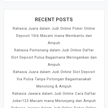
RECENT POSTS
Rahasia Juara dalam Judi Online Poker Online
Deposit 10rb Macam mana Membantu dan
Ampuh
Rahasia Pemenang dalam Judi Online Daftar
Slot Deposit Pulsa Bagaimana Meringankan dan
Ampuh
Rahasia Juara dalam Judi Online Slot Deposit
Via Pulsa Tanpa Potongan Bagaimanakah
Menolong & Ampuh
Rahasia Jawara dalam Judi Online Cara Daftar
Joker123 Macam mana Menunjang dan Ampuh
Rahasia Jawara dalam Judi Online Poker Online