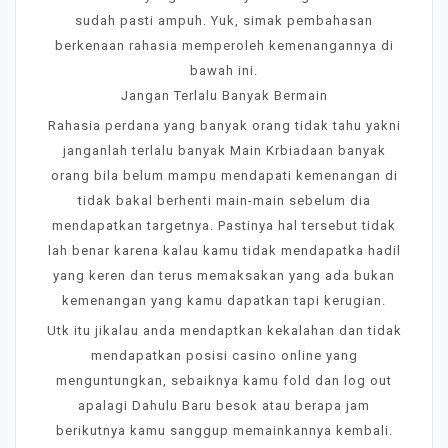
sudah pasti ampuh. Yuk, simak pembahasan
berkenaan rahasia memperoleh kemenangannya di
bawah ini.
Jangan Terlalu Banyak Bermain
Rahasia perdana yang banyak orang tidak tahu yakni
janganlah terlalu banyak Main Krbiadaan banyak
orang bila belum mampu mendapati kemenangan di
tidak bakal berhenti main-main sebelum dia
mendapatkan targetnya. Pastinya hal tersebut tidak
lah benar karena kalau kamu tidak mendapatka hadil
yang keren dan terus memaksakan yang ada bukan
kemenangan yang kamu dapatkan tapi kerugian.
Utk itu jikalau anda mendaptkan kekalahan dan tidak
mendapatkan posisi casino online yang
menguntungkan, sebaiknya kamu fold dan log out
apalagi Dahulu Baru besok atau berapa jam
berikutnya kamu sanggup memainkannya kembali.