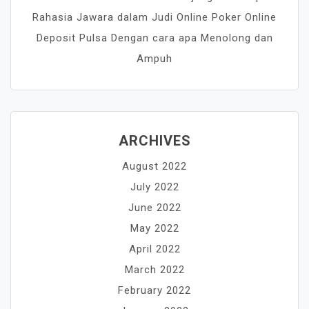
Rahasia Jawara dalam Judi Online Poker Online
Deposit Pulsa Dengan cara apa Menolong dan
Ampuh
ARCHIVES
August 2022
July 2022
June 2022
May 2022
April 2022
March 2022
February 2022