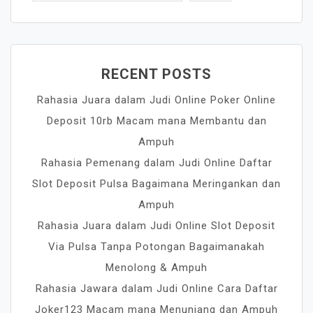
RECENT POSTS
Rahasia Juara dalam Judi Online Poker Online
Deposit 10rb Macam mana Membantu dan
Ampuh
Rahasia Pemenang dalam Judi Online Daftar
Slot Deposit Pulsa Bagaimana Meringankan dan
Ampuh
Rahasia Juara dalam Judi Online Slot Deposit
Via Pulsa Tanpa Potongan Bagaimanakah
Menolong & Ampuh
Rahasia Jawara dalam Judi Online Cara Daftar
Joker123 Macam mana Menunjang dan Ampuh