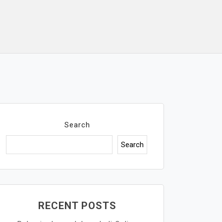
Search
Search
RECENT POSTS