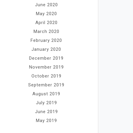
June 2020
May 2020
April 2020
March 2020
February 2020
January 2020
December 2019
November 2019
October 2019
September 2019
August 2019
July 2019
June 2019
May 2019