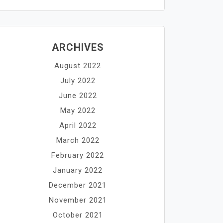
ARCHIVES
August 2022
July 2022
June 2022
May 2022
April 2022
March 2022
February 2022
January 2022
December 2021
November 2021
October 2021