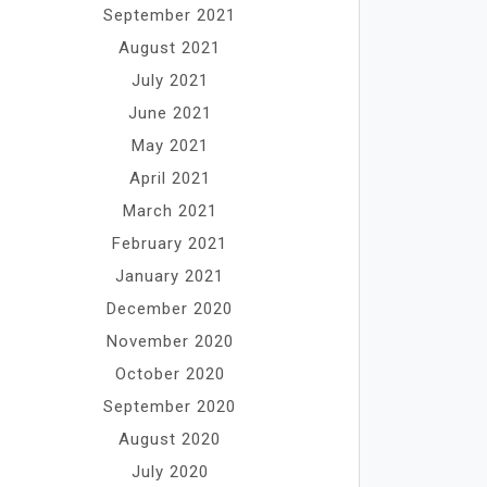
September 2021
August 2021
July 2021
June 2021
May 2021
April 2021
March 2021
February 2021
January 2021
December 2020
November 2020
October 2020
September 2020
August 2020
July 2020