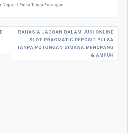
r Deposit Pulsa Tanpa Potongan
E
RAHASIA JAGOAN DALAM JUDI ONLINE
SLOT PRAGMATIC DEPOSIT PULSA
TANPA POTONGAN GIMANA MENOPANG
& AMPUH