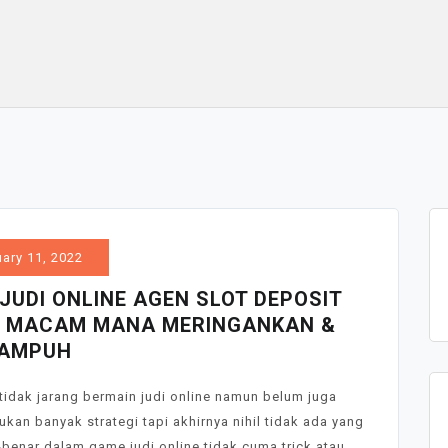
ary 11, 2022
UDI ONLINE AGEN SLOT DEPOSIT
N MACAM MANA MERINGANKAN &
AMPUH
tidak jarang bermain judi online namun belum juga
n banyak strategi tapi akhirnya nihil tidak ada yang
enar dalam game judi online tidak cuma trick atau