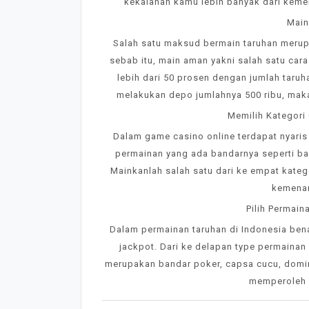
kekalahan kamu lebih banyak dari kem
Main
Salah satu maksud bermain taruhan meru
sebab itu, main aman yakni salah satu c
lebih dari 50 prosen dengan jumlah taru
melakukan depo jumlahnya 500 ribu, maka
Memilih Kategor
Dalam game casino online terdapat nyaris
permainan yang ada bandarnya seperti ba
Mainkanlah salah satu dari ke empat kate
kemenan
Pilih Permai
Dalam permainan taruhan di Indonesia bena
jackpot. Dari ke delapan type permainan 
merupakan bandar poker, capsa cucu, domino
memperoleh 