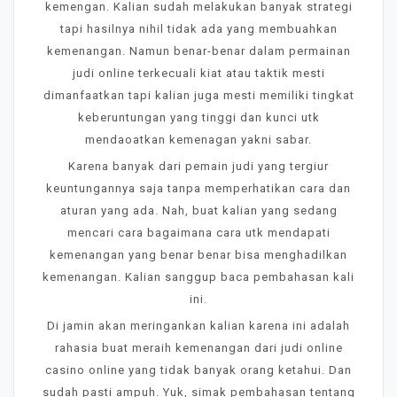
kemengan. Kalian sudah melakukan banyak strategi
tapi hasilnya nihil tidak ada yang membuahkan
kemenangan. Namun benar-benar dalam permainan
judi online terkecuali kiat atau taktik mesti
dimanfaatkan tapi kalian juga mesti memiliki tingkat
keberuntungan yang tinggi dan kunci utk
mendaoatkan kemenagan yakni sabar.
Karena banyak dari pemain judi yang tergiur
keuntungannya saja tanpa memperhatikan cara dan
aturan yang ada. Nah, buat kalian yang sedang
mencari cara bagaimana cara utk mendapati
kemenangan yang benar benar bisa menghadilkan
kemenangan. Kalian sanggup baca pembahasan kali
ini.
Di jamin akan meringankan kalian karena ini adalah
rahasia buat meraih kemenangan dari judi online
casino online yang tidak banyak orang ketahui. Dan
sudah pasti ampuh. Yuk, simak pembahasan tentang