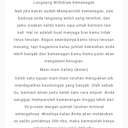
Langsung Withdraw Kemenagan
Nah jika kalian sudah Memperoleh kemenagan, ada
baiknya anda langsung ambil uang tetsrbut, dan
jamu sisakan saldo kamu saja untuk bermain lain
kali. Hal ini adalah buat menjaga biar kamu tidak
terus terusan. Bagus seandainya kamu terus terusan
menang, tapi bagaimna kalau jumlah kekalahan anda
lebih banyak dari kemenagan Kamu Kamu pasti akan
mengalami kerugian.
Main-main Safety (Aman)
Salah satu tujuan main-main taruhan merupakan utk
mendapatkan keuntungan yang banyak. Oleh sebab
itu, bermain aman yaitu salah satu cara ampuh. Anda
sanggup memperoleh kemenangan hingga lebih dari
50 prosen dengan jumlah taruhan minimal
setengahnya. Misalnya kalau Anda akan melakukan
isi saldo jumlahnya 500 ribu, maka bermainlah hanya