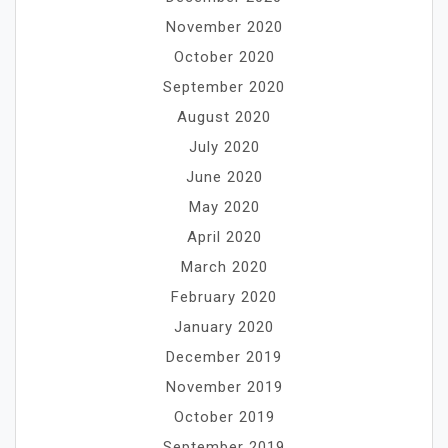
November 2020
October 2020
September 2020
August 2020
July 2020
June 2020
May 2020
April 2020
March 2020
February 2020
January 2020
December 2019
November 2019
October 2019
September 2019