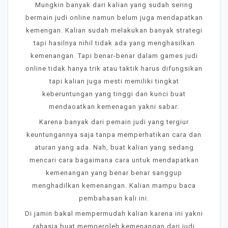
Mungkin banyak dari kalian yang sudah sering
bermain judi online namun belum juga mendapatkan
kemengan. Kalian sudah melakukan banyak strategi
tapi hasilnya nihil tidak ada yang menghasilkan
kemenangan. Tapi benar-benar dalam games judi
online tidak hanya trik atau taktik harus difungsikan
tapi kalian juga mesti memiliki tingkat
keberuntungan yang tinggi dan kunci buat
mendaoatkan kemenagan yakni sabar.
Karena banyak dari pemain judi yang tergiur
keuntungannya saja tanpa memperhatikan cara dan
aturan yang ada. Nah, buat kalian yang sedang
mencari cara bagaimana cara untuk mendapatkan
kemenangan yang benar benar sanggup
menghadilkan kemenangan. Kalian mampu baca
pembahasan kali ini.
Di jamin bakal mempermudah kalian karena ini yakni
rahasia buat memperoleh kemenangan dari judi