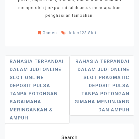
memperoleh jackpot ini ialah untuk mendapatkan
penghasilan tambahan.
Games
Joker123 Slot
Post
RAHASIA TERPANDAI
RAHASIA TERPANDAI
DALAM JUDI ONLINE
DALAM JUDI ONLINE
Navigation
SLOT ONLINE
SLOT PRAGMATIC
DEPOSIT PULSA
DEPOSIT PULSA
TANPA POTONGAN
TANPA POTONGAN
BAGAIMANA
GIMANA MENUNJANG
MERINGANKAN &
DAN AMPUH
AMPUH
Search