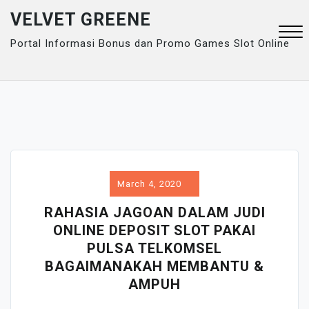
Skip
VELVET GREENE
to
Portal Informasi Bonus dan Promo Games Slot Online
content
Close
Menu
March 4, 2020
RAHASIA JAGOAN DALAM JUDI
ONLINE DEPOSIT SLOT PAKAI
PULSA TELKOMSEL
BAGAIMANAKAH MEMBANTU &
AMPUH