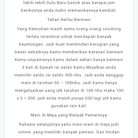
lebih-lebih Dulu Baru besok atau berapa jam
berikutnya anda mahir memainkannya kembali.
Tahan Nafsu Bermain
Yang Kemudian masih sama orang orang condong
terlalu terambisi untuk mendapati banyak
keuntungan. Jadi buat menhindari kerugian yang
besar sebaiknya kamu memberikan batasan bermain
Kamu umpamanya kamu dalam sehari hanya bermain
3 kali di bawah isi saldo Kamu Misalkan anda
memiliki saldo isi saldo 500 ribu. Jadi anda sanggup
main di taruhan 50 – 100ribu. Jadi kamu hanya
mengeluarkan uang utk taruhan di 100 ribu maka 100
x 3 = 300. jadi anda masih punya 200 lagi utk kamu
gunakan lain kali.
Main di Meja yang Banyak Pemainnya
Rahasia selanjutnya yaitu main-main di meja judi
online. yang memiliki banyak pemain. Dan hindari