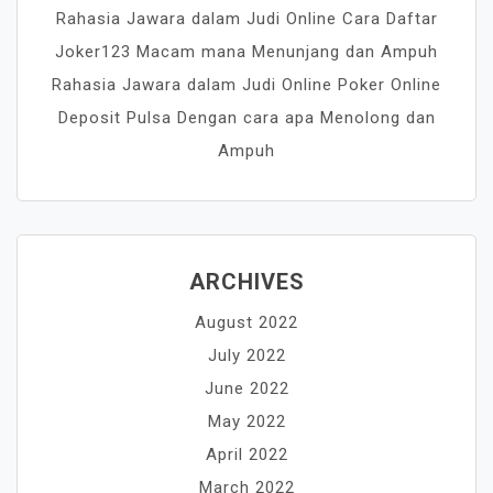
Rahasia Jawara dalam Judi Online Cara Daftar
Joker123 Macam mana Menunjang dan Ampuh
Rahasia Jawara dalam Judi Online Poker Online
Deposit Pulsa Dengan cara apa Menolong dan
Ampuh
ARCHIVES
August 2022
July 2022
June 2022
May 2022
April 2022
March 2022