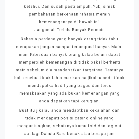
ketahui. Dan sudah pasti ampuh. Yuk, simak
pembahasan berkenaan rahasia meraih
kemenangannya di bawah ini.
Janganlah Terlalu Banyak Bermain
Rahasia perdana yang banyak orang tidak tahu
merupakan jangan sampai terlampaui banyak Main-
main Krbiadaan banyak orang kalau belum dapat
memperoleh kemenangan di tidak bakal berhenti
main sebelum dia mendapatkan targetnya. Tentunya
hal tersebut tidak lah benar karena jikalau anda tidak
mendapatka hadil yang bagus dan terus
memaksakan yang ada bukan kemenangan yang
anda dapatkan tapi kerugian.
Buat itu jikalau anda mendaptkan kekalahan dan
tidak mendapati posisi casino online yang
menguntungkan, sebaiknya kamu fold dan log out
apalagi Dahulu Baru besok atau berapa jam