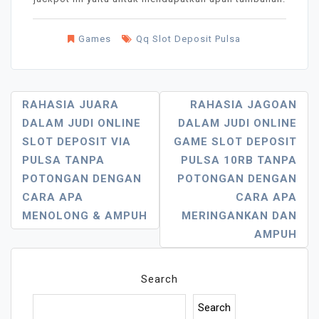
Games
Qq Slot Deposit Pulsa
Post
RAHASIA JUARA
RAHASIA JAGOAN
DALAM JUDI ONLINE
DALAM JUDI ONLINE
Navigation
SLOT DEPOSIT VIA
GAME SLOT DEPOSIT
PULSA TANPA
PULSA 10RB TANPA
POTONGAN DENGAN
POTONGAN DENGAN
CARA APA
CARA APA
MENOLONG & AMPUH
MERINGANKAN DAN
AMPUH
Search
Search