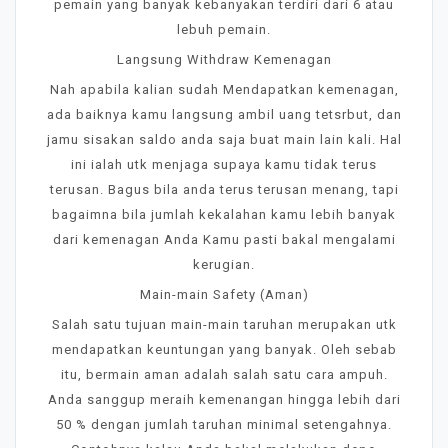
pemain yang banyak kebanyakan terdiri dari 6 atau
lebuh pemain.
Langsung Withdraw Kemenagan
Nah apabila kalian sudah Mendapatkan kemenagan,
ada baiknya kamu langsung ambil uang tetsrbut, dan
jamu sisakan saldo anda saja buat main lain kali. Hal
ini ialah utk menjaga supaya kamu tidak terus
terusan. Bagus bila anda terus terusan menang, tapi
bagaimna bila jumlah kekalahan kamu lebih banyak
dari kemenagan Anda Kamu pasti bakal mengalami
kerugian.
Main-main Safety (Aman)
Salah satu tujuan main-main taruhan merupakan utk
mendapatkan keuntungan yang banyak. Oleh sebab
itu, bermain aman adalah salah satu cara ampuh.
Anda sanggup meraih kemenangan hingga lebih dari
50 % dengan jumlah taruhan minimal setengahnya.