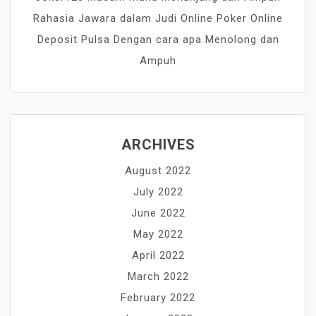
Rahasia Jawara dalam Judi Online Poker Online
Deposit Pulsa Dengan cara apa Menolong dan
Ampuh
ARCHIVES
August 2022
July 2022
June 2022
May 2022
April 2022
March 2022
February 2022