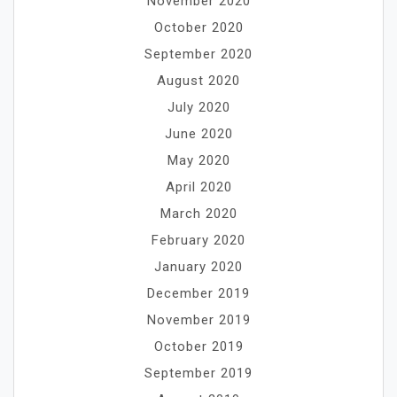
November 2020
October 2020
September 2020
August 2020
July 2020
June 2020
May 2020
April 2020
March 2020
February 2020
January 2020
December 2019
November 2019
October 2019
September 2019