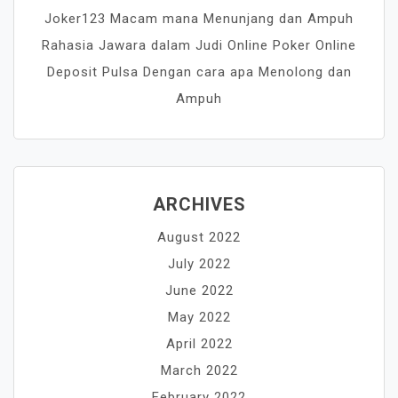
Joker123 Macam mana Menunjang dan Ampuh
Rahasia Jawara dalam Judi Online Poker Online
Deposit Pulsa Dengan cara apa Menolong dan
Ampuh
ARCHIVES
August 2022
July 2022
June 2022
May 2022
April 2022
March 2022
February 2022