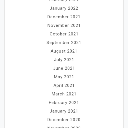
January 2022
December 2021
November 2021
October 2021
September 2021
August 2021
July 2021
June 2021
May 2021
April 2021
March 2021
February 2021
January 2021
December 2020