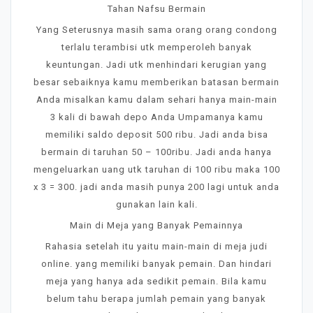
Tahan Nafsu Bermain
Yang Seterusnya masih sama orang orang condong
terlalu terambisi utk memperoleh banyak
keuntungan. Jadi utk menhindari kerugian yang
besar sebaiknya kamu memberikan batasan bermain
Anda misalkan kamu dalam sehari hanya main-main
3 kali di bawah depo Anda Umpamanya kamu
memiliki saldo deposit 500 ribu. Jadi anda bisa
bermain di taruhan 50 – 100ribu. Jadi anda hanya
mengeluarkan uang utk taruhan di 100 ribu maka 100
x 3 = 300. jadi anda masih punya 200 lagi untuk anda
gunakan lain kali.
Main di Meja yang Banyak Pemainnya
Rahasia setelah itu yaitu main-main di meja judi
online. yang memiliki banyak pemain. Dan hindari
meja yang hanya ada sedikit pemain. Bila kamu
belum tahu berapa jumlah pemain yang banyak