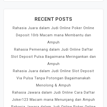
RECENT POSTS
Rahasia Juara dalam Judi Online Poker Online
Deposit 10rb Macam mana Membantu dan
Ampuh
Rahasia Pemenang dalam Judi Online Daftar
Slot Deposit Pulsa Bagaimana Meringankan dan
Ampuh
Rahasia Juara dalam Judi Online Slot Deposit
Via Pulsa Tanpa Potongan Bagaimanakah
Menolong & Ampuh
Rahasia Jawara dalam Judi Online Cara Daftar
Joker123 Macam mana Menunjang dan Ampuh
Rahasia Jawara dalam Judi Online Poker Online