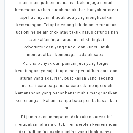
main-main judi online namun belum juga meraih
kemengan. Kalian sudah melakukan banyak strategi
tapi hasilnya nihil tidak ada yang menghasilkan
kemenangan. Tetapi memang lah dalam permainan
judi online selain trick atau taktik harus difungsikan
tapi kalian juga harus memiliki tingkat
keberuntungan yang tinggi dan kunci untuk
mendaoatkan kemenagan adalah sabar.
Karena banyak dari pemain judi yang tergiur
keuntungannya saja tanpa memperhatikan cara dan
aturan yang ada. Nah, buat kalian yang sedang
mencari cara bagaimana cara utk memperoleh
kemenangan yang benar benar mahir menghadilkan
kemenangan. Kalian mampu baca pembahasan kali
ini.
Di jamin akan mempermudah kalian karena ini
merupakan rahasia untuk memperoleh kemenangan
dari judi online casino online yang tidak banyak