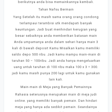
berikutnya anda bisa memainkannya kembali.
Tahan Nafsu Bermain
Yang Setelah itu masih sama orang orang condong
terlampaui terambisi utk mendapati banyak
keuntungan. Jadi buat menhindari kerugian yang
besar sebaiknya anda memberikan batasan main
Anda umpamanya anda dalam sehari hanya main 3
kali di bawah deposit Kamu Misalkan kamu memiliki
saldo depo 500 ribu. Jadi kamu mampu main-main di
taruhan 50 – 100ribu. Jadi anda hanya mengeluarkan
uang untuk taruhan di 100 ribu maka 100 x 3 = 300.
jadi kamu masih punya 200 lagi untuk kamu gunakan
lain kali.
Main-main di Meja yang Banyak Pemainnya
Rahasia seterusnya merupakan main di meja judi
online. yang memiliki banyak pemain. Dan hindari
meja yang hanya ada sedikit pemain. Seandainya