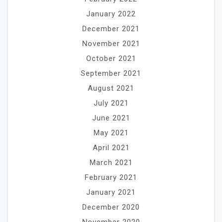
January 2022
December 2021
November 2021
October 2021
September 2021
August 2021
July 2021
June 2021
May 2021
April 2021
March 2021
February 2021
January 2021
December 2020
November 2020