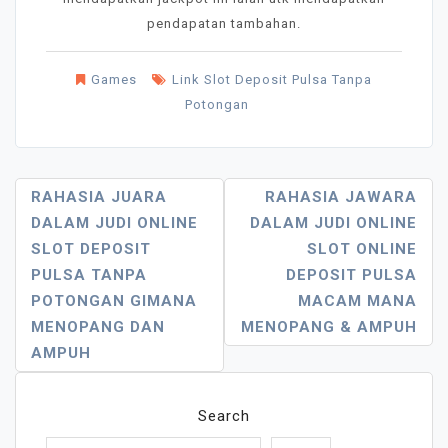
pendapatan tambahan.
Games
Link Slot Deposit Pulsa Tanpa
Potongan
Post
RAHASIA JUARA
RAHASIA JAWARA
DALAM JUDI ONLINE
DALAM JUDI ONLINE
Navigation
SLOT DEPOSIT
SLOT ONLINE
PULSA TANPA
DEPOSIT PULSA
POTONGAN GIMANA
MACAM MANA
MENOPANG DAN
MENOPANG & AMPUH
AMPUH
Search