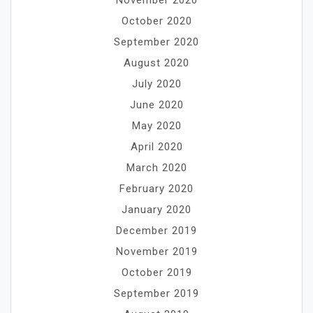
October 2020
September 2020
August 2020
July 2020
June 2020
May 2020
April 2020
March 2020
February 2020
January 2020
December 2019
November 2019
October 2019
September 2019