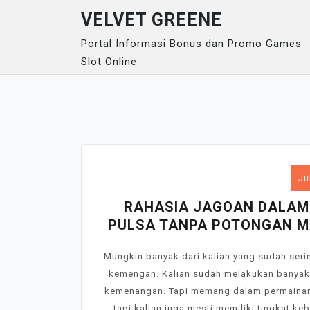
Skip
VELVET GREENE
to
Portal Informasi Bonus dan Promo Games
content
Slot Online
Ju
RAHASIA JAGOAN DALAM J
PULSA TANPA POTONGAN 
Mungkin banyak dari kalian yang sudah seri
kemengan. Kalian sudah melakukan banyak t
kemenangan. Tapi memang dalam permainan jud
tapi kalian juga mesti memiliki tingkat k