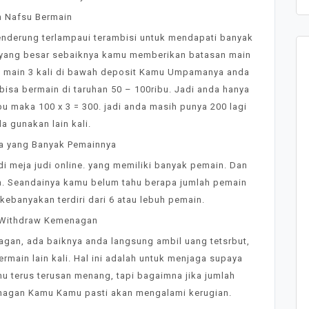
n Nafsu Bermain
nderung terlampaui terambisi untuk mendapati banyak
n yang besar sebaiknya kamu memberikan batasan main
 main 3 kali di bawah deposit Kamu Umpamanya anda
bisa bermain di taruhan 50 – 100ribu. Jadi anda hanya
u maka 100 x 3 = 300. jadi anda masih punya 200 lagi
a gunakan lain kali.
ja yang Banyak Pemainnya
i meja judi online. yang memiliki banyak pemain. Dan
in. Seandainya kamu belum tahu berapa jumlah pemain
ebanyakan terdiri dari 6 atau lebuh pemain.
Withdraw Kemenagan
gan, ada baiknya anda langsung ambil uang tetsrbut,
rmain lain kali. Hal ini adalah untuk menjaga supaya
mu terus terusan menang, tapi bagaimna jika jumlah
enagan Kamu Kamu pasti akan mengalami kerugian.