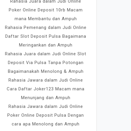
Rahasia Juara dalam Judi Online
Poker Online Deposit 10rb Macam
mana Membantu dan Ampuh
Rahasia Pemenang dalam Judi Online
Daftar Slot Deposit Pulsa Bagaimana
Meringankan dan Ampuh
Rahasia Juara dalam Judi Online Slot
Deposit Via Pulsa Tanpa Potongan
Bagaimanakah Menolong & Ampuh
Rahasia Jawara dalam Judi Online
Cara Daftar Joker123 Macam mana
Menunjang dan Ampuh
Rahasia Jawara dalam Judi Online
Poker Online Deposit Pulsa Dengan
cara apa Menolong dan Ampuh