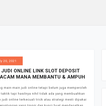
ly 20, 2021
UDI ONLINE LINK SLOT DEPOSIT
MACAM MANA MEMBANTU & AMPUH
ng main-main judi online tetapi belum juga memperoleh
aktik tapi hasilnya nihil tidak ada yang membuahkan
i online terkecuali trick atau strategi mesti dipakai
eberuntungan yang tinggi dan kunci buat mendaoatkan