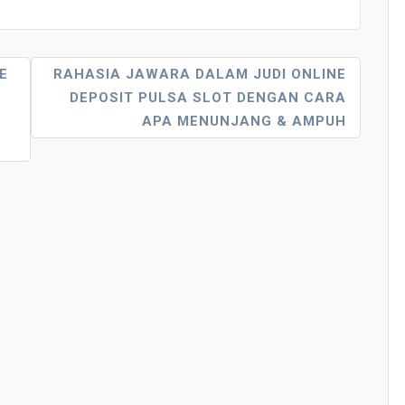
E
RAHASIA JAWARA DALAM JUDI ONLINE
DEPOSIT PULSA SLOT DENGAN CARA
APA MENUNJANG & AMPUH