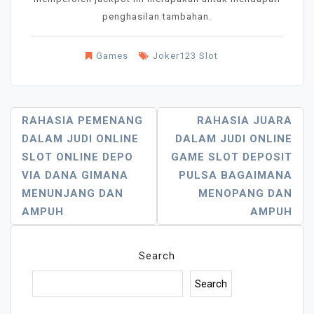
penghasilan tambahan.
Games
Joker123 Slot
Post
RAHASIA PEMENANG
RAHASIA JUARA
DALAM JUDI ONLINE
DALAM JUDI ONLINE
Navigation
SLOT ONLINE DEPO
GAME SLOT DEPOSIT
VIA DANA GIMANA
PULSA BAGAIMANA
MENUNJANG DAN
MENOPANG DAN
AMPUH
AMPUH
Search
Search