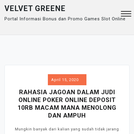
Skip
VELVET GREENE
to
Portal Informasi Bonus dan Promo Games Slot Online
content
Close
Menu
April 15, 2020
RAHASIA JAGOAN DALAM JUDI
ONLINE POKER ONLINE DEPOSIT
10RB MACAM MANA MENOLONG
DAN AMPUH
Mungkin banyak dari kalian yang sudah tidak jarang