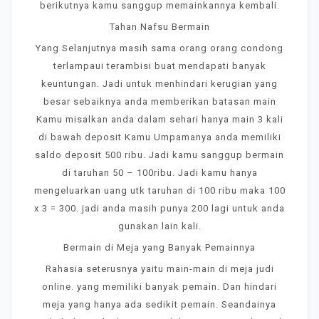
berikutnya kamu sanggup memainkannya kembali.
Tahan Nafsu Bermain
Yang Selanjutnya masih sama orang orang condong
terlampaui terambisi buat mendapati banyak
keuntungan. Jadi untuk menhindari kerugian yang
besar sebaiknya anda memberikan batasan main
Kamu misalkan anda dalam sehari hanya main 3 kali
di bawah deposit Kamu Umpamanya anda memiliki
saldo deposit 500 ribu. Jadi kamu sanggup bermain
di taruhan 50 – 100ribu. Jadi kamu hanya
mengeluarkan uang utk taruhan di 100 ribu maka 100
x 3 = 300. jadi anda masih punya 200 lagi untuk anda
gunakan lain kali.
Bermain di Meja yang Banyak Pemainnya
Rahasia seterusnya yaitu main-main di meja judi
online. yang memiliki banyak pemain. Dan hindari
meja yang hanya ada sedikit pemain. Seandainya