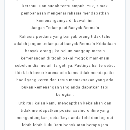
ketahui. Dan sudah tentu ampuh. Yuk, simak
pembahasan mengenai rahasia mendapatkan
kemenangannya di bawah ini.
Jangan Terlampaui Banyak Bermain
Rahasia perdana yang banyak orang tidak tahu
adalah jangan terlampaui banyak Bermain Krbiadaan
banyak orang jika belum sanggup meraih
kemenangan di tidak bakal mogok main-main
sebelum dia meraih targetnya. Pastinya hal tersebut
tidak lah benar karena bila kamu tidak mendapatka
hadil yang keren dan terus memaksakan yang ada
bukan kemenangan yang anda dapatkan tapi
kerugian.
Utk itu jikalau kamu mendaptkan kekalahan dan
tidak mendapatkan posisi casino online yang
menguntungkan, sebaiknya anda fold dan log out
lebih-lebih Dulu Baru besok atau berapa jam