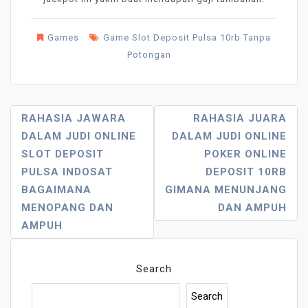
Games
Game Slot Deposit Pulsa 10rb Tanpa
Potongan
Post
RAHASIA JAWARA
RAHASIA JUARA
DALAM JUDI ONLINE
DALAM JUDI ONLINE
Navigation
SLOT DEPOSIT
POKER ONLINE
PULSA INDOSAT
DEPOSIT 10RB
BAGAIMANA
GIMANA MENUNJANG
MENOPANG DAN
DAN AMPUH
AMPUH
Search
Search