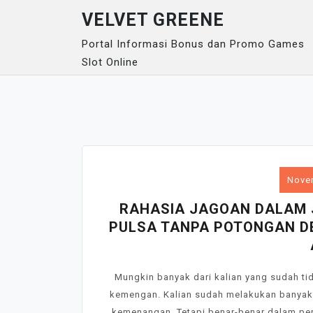
Skip
VELVET GREENE
to
Portal Informasi Bonus dan Promo Games
content
Slot Online
Nove
RAHASIA JAGOAN DALAM J
PULSA TANPA POTONGAN D
Mungkin banyak dari kalian yang sudah tid
kemengan. Kalian sudah melakukan banyak t
kemenangan. Tetapi benar-benar dalam perma