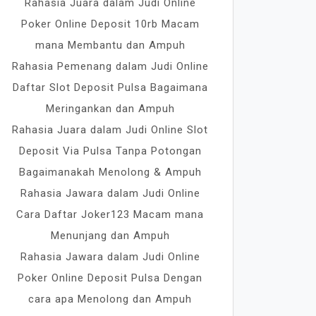
Rahasia Juara dalam Judi Online
Poker Online Deposit 10rb Macam
mana Membantu dan Ampuh
Rahasia Pemenang dalam Judi Online
Daftar Slot Deposit Pulsa Bagaimana
Meringankan dan Ampuh
Rahasia Juara dalam Judi Online Slot
Deposit Via Pulsa Tanpa Potongan
Bagaimanakah Menolong & Ampuh
Rahasia Jawara dalam Judi Online
Cara Daftar Joker123 Macam mana
Menunjang dan Ampuh
Rahasia Jawara dalam Judi Online
Poker Online Deposit Pulsa Dengan
cara apa Menolong dan Ampuh