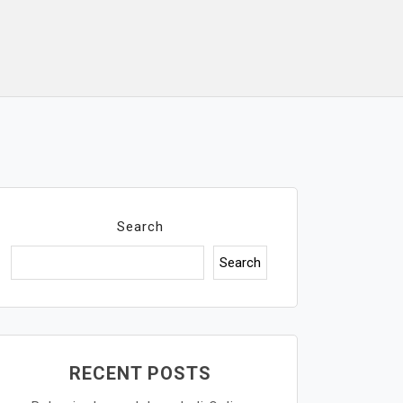
Search
Search
RECENT POSTS