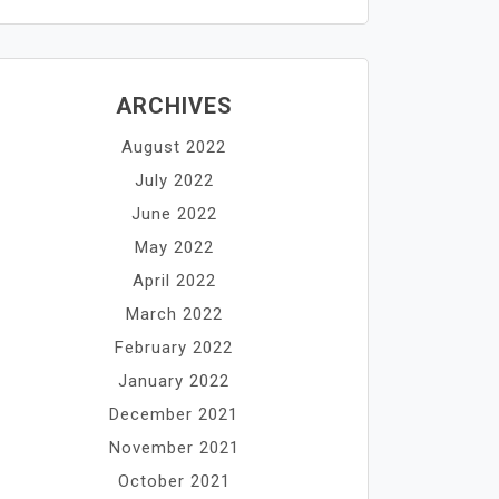
ARCHIVES
August 2022
July 2022
June 2022
May 2022
April 2022
March 2022
February 2022
January 2022
December 2021
November 2021
October 2021