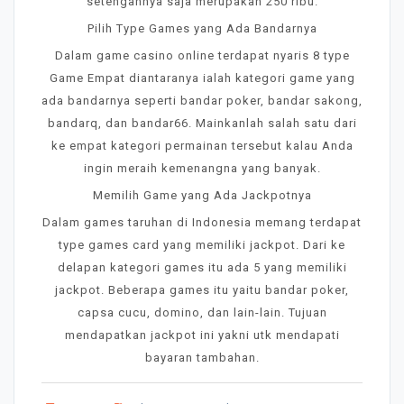
setengahnya saja merupakan 250 ribu.
Pilih Type Games yang Ada Bandarnya
Dalam game casino online terdapat nyaris 8 type
Game Empat diantaranya ialah kategori game yang
ada bandarnya seperti bandar poker, bandar sakong,
bandarq, dan bandar66. Mainkanlah salah satu dari
ke empat kategori permainan tersebut kalau Anda
ingin meraih kemenangna yang banyak.
Memilih Game yang Ada Jackpotnya
Dalam games taruhan di Indonesia memang terdapat
type games card yang memiliki jackpot. Dari ke
delapan kategori games itu ada 5 yang memiliki
jackpot. Beberapa games itu yaitu bandar poker,
capsa cucu, domino, dan lain-lain. Tujuan
mendapatkan jackpot ini yakni utk mendapati
bayaran tambahan.