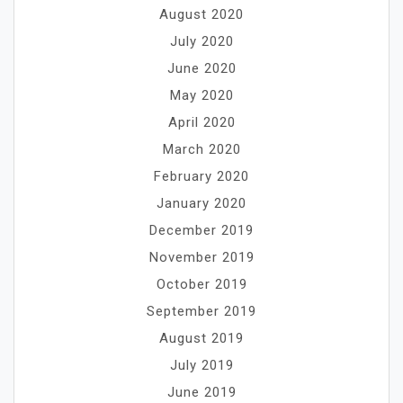
August 2020
July 2020
June 2020
May 2020
April 2020
March 2020
February 2020
January 2020
December 2019
November 2019
October 2019
September 2019
August 2019
July 2019
June 2019