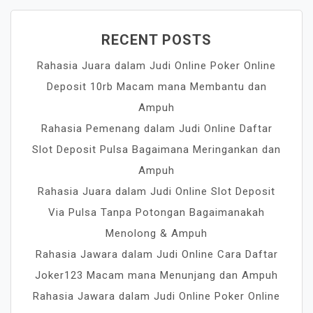
RECENT POSTS
Rahasia Juara dalam Judi Online Poker Online
Deposit 10rb Macam mana Membantu dan
Ampuh
Rahasia Pemenang dalam Judi Online Daftar
Slot Deposit Pulsa Bagaimana Meringankan dan
Ampuh
Rahasia Juara dalam Judi Online Slot Deposit
Via Pulsa Tanpa Potongan Bagaimanakah
Menolong & Ampuh
Rahasia Jawara dalam Judi Online Cara Daftar
Joker123 Macam mana Menunjang dan Ampuh
Rahasia Jawara dalam Judi Online Poker Online