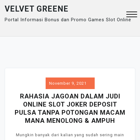
Skip
VELVET GREENE
to
Portal Informasi Bonus dan Promo Games Slot Online
content
Close
Menu
November 9, 2021
RAHASIA JAGOAN DALAM JUDI
ONLINE SLOT JOKER DEPOSIT
PULSA TANPA POTONGAN MACAM
MANA MENOLONG & AMPUH
Mungkin banyak dari kalian yang sudah sering main