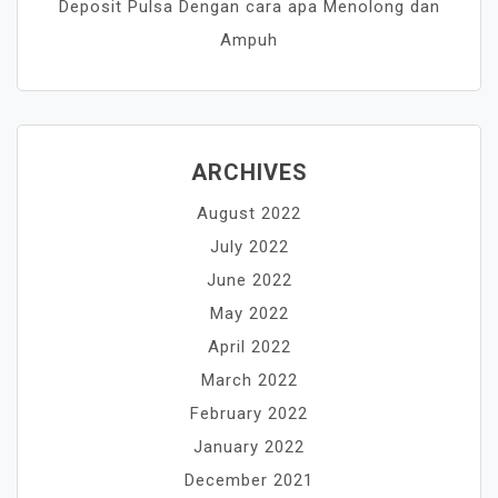
Deposit Pulsa Dengan cara apa Menolong dan
Ampuh
ARCHIVES
August 2022
July 2022
June 2022
May 2022
April 2022
March 2022
February 2022
January 2022
December 2021