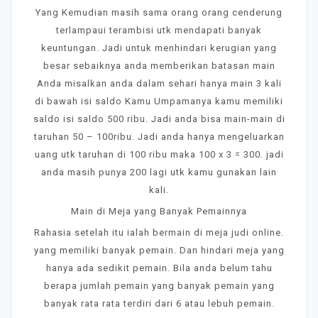
Yang Kemudian masih sama orang orang cenderung
terlampaui terambisi utk mendapati banyak
keuntungan. Jadi untuk menhindari kerugian yang
besar sebaiknya anda memberikan batasan main
Anda misalkan anda dalam sehari hanya main 3 kali
di bawah isi saldo Kamu Umpamanya kamu memiliki
saldo isi saldo 500 ribu. Jadi anda bisa main-main di
taruhan 50 – 100ribu. Jadi anda hanya mengeluarkan
uang utk taruhan di 100 ribu maka 100 x 3 = 300. jadi
anda masih punya 200 lagi utk kamu gunakan lain
kali.
Main di Meja yang Banyak Pemainnya
Rahasia setelah itu ialah bermain di meja judi online.
yang memiliki banyak pemain. Dan hindari meja yang
hanya ada sedikit pemain. Bila anda belum tahu
berapa jumlah pemain yang banyak pemain yang
banyak rata rata terdiri dari 6 atau lebuh pemain.