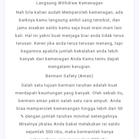
Langsung Withdraw Kemenagan
Nah bila kalian sudah Memperoleh kemenagan, ada
baiknya kamu langsung ambil uang tetsrbut, dan
jamu sisakan saldo kamu saja buat main-main lain
kali. Hal ini yakni buat menjaga biar anda tidak terus
terusan. Keren jika anda terus terusan menang, tapi
bagaimna apabila jumlah kekalahan anda lebih
banyak dari kemenagan Anda Kamu tentu dapat
mengalami kerugian.
Bermain Safety (Aman)
Salah satu tujuan bermain taruhan adalah buat
mendapati keuntungan yang banyak. Oleh sebab itu,
bermain aman yakni salah satu cara ampuh. Anda
bisa memperoleh kemenangan hingga lebih dari 50
% dengan jumlah taruhan minimal setengahnya.
Misalnya jikalau Anda bakal melakukan isi saldo
sejumlah 500 ribu, maka bermainlah hanya