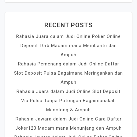
RECENT POSTS
Rahasia Juara dalam Judi Online Poker Online
Deposit 10rb Macam mana Membantu dan
Ampuh
Rahasia Pemenang dalam Judi Online Daftar
Slot Deposit Pulsa Bagaimana Meringankan dan
Ampuh
Rahasia Juara dalam Judi Online Slot Deposit
Via Pulsa Tanpa Potongan Bagaimanakah
Menolong & Ampuh
Rahasia Jawara dalam Judi Online Cara Daftar
Joker123 Macam mana Menunjang dan Ampuh