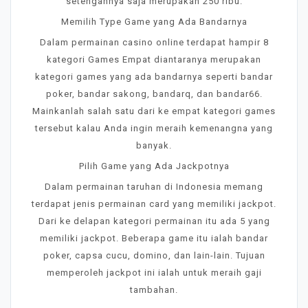
setengahnya saja merupakan 250 ribu.
Memilih Type Game yang Ada Bandarnya
Dalam permainan casino online terdapat hampir 8
kategori Games Empat diantaranya merupakan
kategori games yang ada bandarnya seperti bandar
poker, bandar sakong, bandarq, dan bandar66.
Mainkanlah salah satu dari ke empat kategori games
tersebut kalau Anda ingin meraih kemenangna yang
banyak.
Pilih Game yang Ada Jackpotnya
Dalam permainan taruhan di Indonesia memang
terdapat jenis permainan card yang memiliki jackpot.
Dari ke delapan kategori permainan itu ada 5 yang
memiliki jackpot. Beberapa game itu ialah bandar
poker, capsa cucu, domino, dan lain-lain. Tujuan
memperoleh jackpot ini ialah untuk meraih gaji
tambahan.