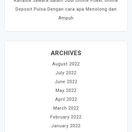
Rahasia Jawara dalam Judi Online Poker Online
Deposit Pulsa Dengan cara apa Menolong dan
Ampuh
ARCHIVES
August 2022
July 2022
June 2022
May 2022
April 2022
March 2022
February 2022
January 2022