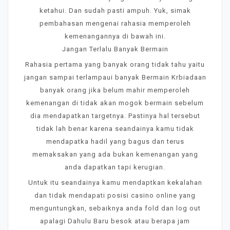
ketahui. Dan sudah pasti ampuh. Yuk, simak
pembahasan mengenai rahasia memperoleh
kemenangannya di bawah ini.
Jangan Terlalu Banyak Bermain
Rahasia pertama yang banyak orang tidak tahu yaitu
jangan sampai terlampaui banyak Bermain Krbiadaan
banyak orang jika belum mahir memperoleh
kemenangan di tidak akan mogok bermain sebelum
dia mendapatkan targetnya. Pastinya hal tersebut
tidak lah benar karena seandainya kamu tidak
mendapatka hadil yang bagus dan terus
memaksakan yang ada bukan kemenangan yang
anda dapatkan tapi kerugian.
Untuk itu seandainya kamu mendaptkan kekalahan
dan tidak mendapati posisi casino online yang
menguntungkan, sebaiknya anda fold dan log out
apalagi Dahulu Baru besok atau berapa jam