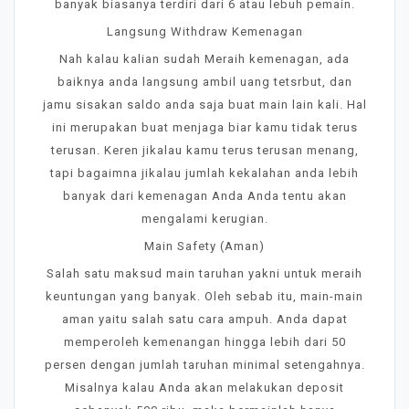
banyak biasanya terdiri dari 6 atau lebuh pemain.
Langsung Withdraw Kemenagan
Nah kalau kalian sudah Meraih kemenagan, ada
baiknya anda langsung ambil uang tetsrbut, dan
jamu sisakan saldo anda saja buat main lain kali. Hal
ini merupakan buat menjaga biar kamu tidak terus
terusan. Keren jikalau kamu terus terusan menang,
tapi bagaimna jikalau jumlah kekalahan anda lebih
banyak dari kemenagan Anda Anda tentu akan
mengalami kerugian.
Main Safety (Aman)
Salah satu maksud main taruhan yakni untuk meraih
keuntungan yang banyak. Oleh sebab itu, main-main
aman yaitu salah satu cara ampuh. Anda dapat
memperoleh kemenangan hingga lebih dari 50
persen dengan jumlah taruhan minimal setengahnya.
Misalnya kalau Anda akan melakukan deposit