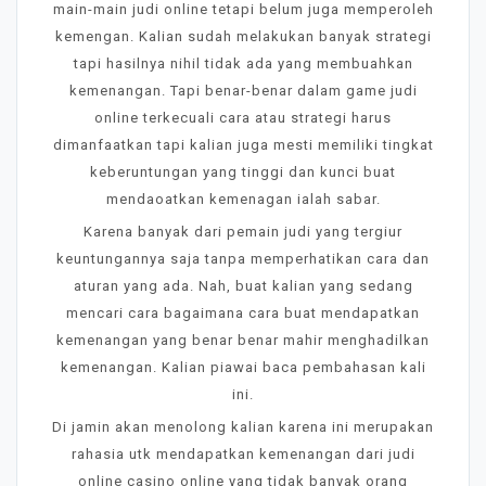
main-main judi online tetapi belum juga memperoleh
kemengan. Kalian sudah melakukan banyak strategi
tapi hasilnya nihil tidak ada yang membuahkan
kemenangan. Tapi benar-benar dalam game judi
online terkecuali cara atau strategi harus
dimanfaatkan tapi kalian juga mesti memiliki tingkat
keberuntungan yang tinggi dan kunci buat
mendaoatkan kemenagan ialah sabar.
Karena banyak dari pemain judi yang tergiur
keuntungannya saja tanpa memperhatikan cara dan
aturan yang ada. Nah, buat kalian yang sedang
mencari cara bagaimana cara buat mendapatkan
kemenangan yang benar benar mahir menghadilkan
kemenangan. Kalian piawai baca pembahasan kali
ini.
Di jamin akan menolong kalian karena ini merupakan
rahasia utk mendapatkan kemenangan dari judi
online casino online yang tidak banyak orang