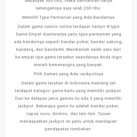
sebanyak 500 ribu, maka bermainlah hanya
setengahnya saja ialah 250 ribu.
Memilih Type Permainan yang Ada Bandarnya
Dalam game casino online terdapat hampir 8 type
Game Empat diantaranya yaitu type permainan yang
ada bandarnya seperti bandar poker, bandar sakong,
bandarq, dan bandar66. Mainkanlah salah satu dari
ke empat tipe game tersebut seandainya Anda ingin
meraih kemenangna yang banyak.
Pilih Games yang Ada Jackpotnya
Dalam game taruhan di Indonesia memang lah
terdapat kategori game kartu yang memiliki jackpot.
Dari ke delapan jenis games itu ada 5 yang memiliki
jackpot. Beberapa game itu adalah bandar poker,
capsa cucu, domino, dan lain-lain. Tujuan
mendapatkan jackpot ini yaitu untuk mendapati
pendapatan tambahan.