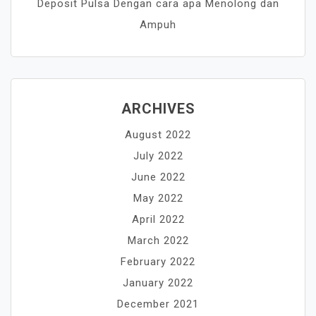
Deposit Pulsa Dengan cara apa Menolong dan
Ampuh
ARCHIVES
August 2022
July 2022
June 2022
May 2022
April 2022
March 2022
February 2022
January 2022
December 2021