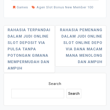
Games
Agen Slot Bonus New Member 100
Post
RAHASIA TERPANDAI
RAHASIA PEMENANG
DALAM JUDI ONLINE
DALAM JUDI ONLINE
Navigation
SLOT DEPOSIT VIA
SLOT ONLINE DEPO
PULSA TANPA
VIA DANA MACAM
POTONGAN GIMANA
MANA MENOLONG
MEMPERMUDAH DAN
DAN AMPUH
AMPUH
Search
Search