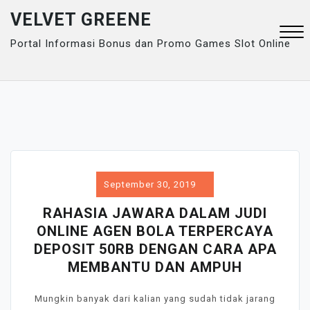
Skip
VELVET GREENE
to
Portal Informasi Bonus dan Promo Games Slot Online
content
Close
Menu
September 30, 2019
RAHASIA JAWARA DALAM JUDI
ONLINE AGEN BOLA TERPERCAYA
DEPOSIT 50RB DENGAN CARA APA
MEMBANTU DAN AMPUH
Mungkin banyak dari kalian yang sudah tidak jarang