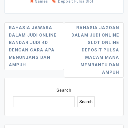
Games
Deposit Pulsa Slot
Post
RAHASIA JAWARA
RAHASIA JAGOAN
DALAM JUDI ONLINE
DALAM JUDI ONLINE
Navigation
BANDAR JUDI 4D
SLOT ONLINE
DENGAN CARA APA
DEPOSIT PULSA
MENUNJANG DAN
MACAM MANA
AMPUH
MEMBANTU DAN
AMPUH
Search
Search