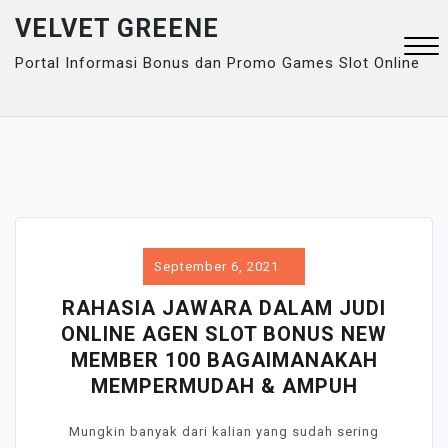
Skip
VELVET GREENE
to
Portal Informasi Bonus dan Promo Games Slot Online
content
Close
Menu
September 6, 2021
RAHASIA JAWARA DALAM JUDI
ONLINE AGEN SLOT BONUS NEW
MEMBER 100 BAGAIMANAKAH
MEMPERMUDAH & AMPUH
Mungkin banyak dari kalian yang sudah sering