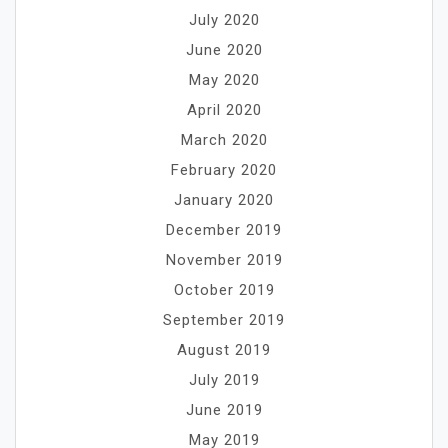
July 2020
June 2020
May 2020
April 2020
March 2020
February 2020
January 2020
December 2019
November 2019
October 2019
September 2019
August 2019
July 2019
June 2019
May 2019