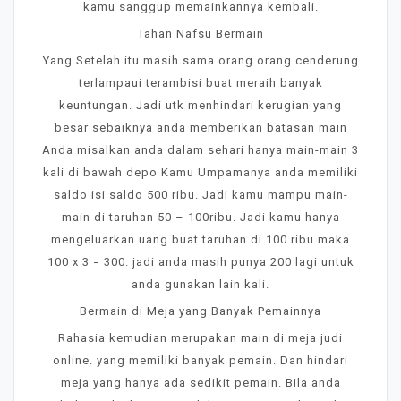
kamu sanggup memainkannya kembali.
Tahan Nafsu Bermain
Yang Setelah itu masih sama orang orang cenderung
terlampaui terambisi buat meraih banyak
keuntungan. Jadi utk menhindari kerugian yang
besar sebaiknya anda memberikan batasan main
Anda misalkan anda dalam sehari hanya main-main 3
kali di bawah depo Kamu Umpamanya anda memiliki
saldo isi saldo 500 ribu. Jadi kamu mampu main-
main di taruhan 50 – 100ribu. Jadi kamu hanya
mengeluarkan uang buat taruhan di 100 ribu maka
100 x 3 = 300. jadi anda masih punya 200 lagi untuk
anda gunakan lain kali.
Bermain di Meja yang Banyak Pemainnya
Rahasia kemudian merupakan main di meja judi
online. yang memiliki banyak pemain. Dan hindari
meja yang hanya ada sedikit pemain. Bila anda