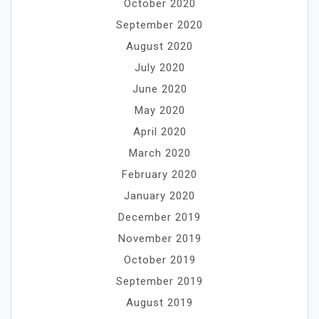
October 2020
September 2020
August 2020
July 2020
June 2020
May 2020
April 2020
March 2020
February 2020
January 2020
December 2019
November 2019
October 2019
September 2019
August 2019