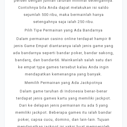
persen dengan jumlah taruhan minimal setengahnya.
Contohnya bila Anda dapat melakukan isi saldo
sejumlah 500 ribu, maka bermainlah hanya
setengahnya saja ialah 250 ribu.
Pilih Tipe Permainan yang Ada Bandarnya
Dalam permainan casino online terdapat hampir 8
jenis Game Empat diantaranya ialah jenis game yang
ada bandarnya seperti bandar poker, bandar sakong,
bandarq, dan bandar66. Mainkanlah salah satu dari
ke empat type games tersebut kalau Anda ingin
mendapatkan kemenangna yang banyak.
Memilih Permainan yang Ada Jackpotnya
Dalam game taruhan di Indonesia benar-benar
terdapat jenis games kartu yang memiliki jackpot.
Dari ke delapan jenis permainan itu ada 5 yang
memiliki jackpot. Beberapa games itu ialah bandar
poker, capsa cucu, domino, dan lain-lain. Tujuan
mendapatkan jackpot ini yakni buat memperoleh