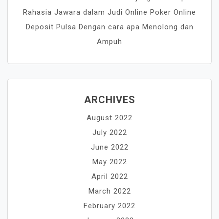
Rahasia Jawara dalam Judi Online Poker Online
Deposit Pulsa Dengan cara apa Menolong dan
Ampuh
ARCHIVES
August 2022
July 2022
June 2022
May 2022
April 2022
March 2022
February 2022