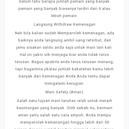
belum tahu berapa jumlah pemain yang banyak
pemain yang banyak biasanya terdiri dari 6 atau
lebuh pemain.
Langsung Withdraw Kemenagan
Nah bila kalian sudah Memperoleh kemenagan, ada
baiknya anda langsung ambil uang tetsrbut, dan
jamu sisakan saldo anda saja untuk main lain kali.
Hal ini yakni utk menjaga biar anda tidak terus
terusan. Bagus apabila anda terus terusan menang,
tapi bagaimna jikalau jumlah kekalahan kamu lebih
banyak dari kemenagan Anda Anda tentu dapat
mengalami kerugian.
Main Safety (Aman)
Salah satu tujuan main taruhan ialah untuk meraih
keuntungan yang banyak. Oleh sebab itu, bermain
aman yaitu salah satu cara ampuh. Anda mampu
memperoleh kemenangan hingga lebih dari 50