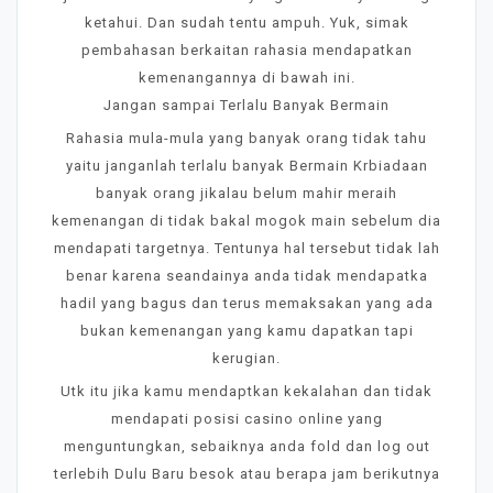
ketahui. Dan sudah tentu ampuh. Yuk, simak
pembahasan berkaitan rahasia mendapatkan
kemenangannya di bawah ini.
Jangan sampai Terlalu Banyak Bermain
Rahasia mula-mula yang banyak orang tidak tahu
yaitu janganlah terlalu banyak Bermain Krbiadaan
banyak orang jikalau belum mahir meraih
kemenangan di tidak bakal mogok main sebelum dia
mendapati targetnya. Tentunya hal tersebut tidak lah
benar karena seandainya anda tidak mendapatka
hadil yang bagus dan terus memaksakan yang ada
bukan kemenangan yang kamu dapatkan tapi
kerugian.
Utk itu jika kamu mendaptkan kekalahan dan tidak
mendapati posisi casino online yang
menguntungkan, sebaiknya anda fold dan log out
terlebih Dulu Baru besok atau berapa jam berikutnya