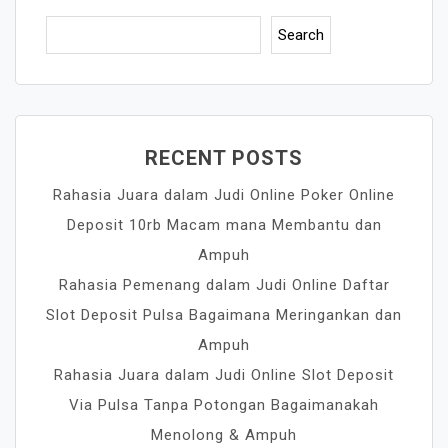
Search
RECENT POSTS
Rahasia Juara dalam Judi Online Poker Online
Deposit 10rb Macam mana Membantu dan
Ampuh
Rahasia Pemenang dalam Judi Online Daftar
Slot Deposit Pulsa Bagaimana Meringankan dan
Ampuh
Rahasia Juara dalam Judi Online Slot Deposit
Via Pulsa Tanpa Potongan Bagaimanakah
Menolong & Ampuh