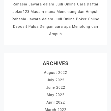
Rahasia Jawara dalam Judi Online Cara Daftar
Joker123 Macam mana Menunjang dan Ampuh
Rahasia Jawara dalam Judi Online Poker Online
Deposit Pulsa Dengan cara apa Menolong dan
Ampuh
ARCHIVES
August 2022
July 2022
June 2022
May 2022
April 2022
March 2022