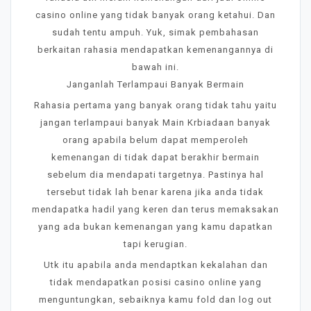
casino online yang tidak banyak orang ketahui. Dan
sudah tentu ampuh. Yuk, simak pembahasan
berkaitan rahasia mendapatkan kemenangannya di
bawah ini.
Janganlah Terlampaui Banyak Bermain
Rahasia pertama yang banyak orang tidak tahu yaitu
jangan terlampaui banyak Main Krbiadaan banyak
orang apabila belum dapat memperoleh
kemenangan di tidak dapat berakhir bermain
sebelum dia mendapati targetnya. Pastinya hal
tersebut tidak lah benar karena jika anda tidak
mendapatka hadil yang keren dan terus memaksakan
yang ada bukan kemenangan yang kamu dapatkan
tapi kerugian.
Utk itu apabila anda mendaptkan kekalahan dan
tidak mendapatkan posisi casino online yang
menguntungkan, sebaiknya kamu fold dan log out