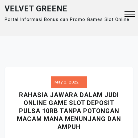
Skip
VELVET GREENE
to
Portal Informasi Bonus dan Promo Games Slot Online
content
Close
Menu
May 2, 2022
RAHASIA JAWARA DALAM JUDI
ONLINE GAME SLOT DEPOSIT
PULSA 10RB TANPA POTONGAN
MACAM MANA MENUNJANG DAN
AMPUH