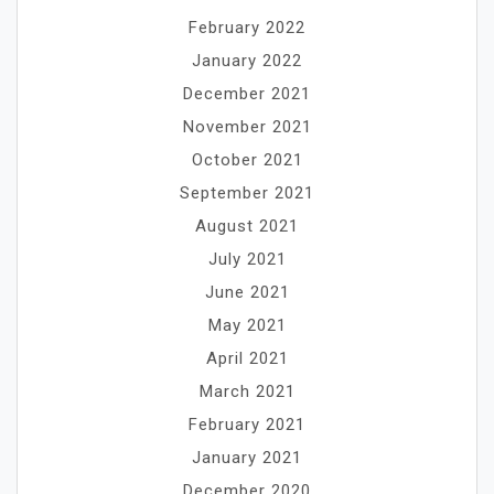
February 2022
January 2022
December 2021
November 2021
October 2021
September 2021
August 2021
July 2021
June 2021
May 2021
April 2021
March 2021
February 2021
January 2021
December 2020