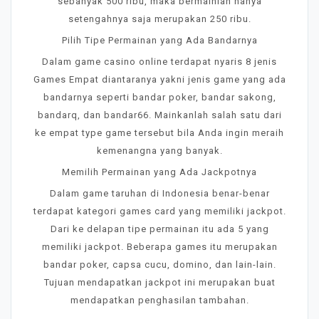
sebanyak 500 ribu, maka bermainlah hanya
setengahnya saja merupakan 250 ribu.
Pilih Tipe Permainan yang Ada Bandarnya
Dalam game casino online terdapat nyaris 8 jenis
Games Empat diantaranya yakni jenis game yang ada
bandarnya seperti bandar poker, bandar sakong,
bandarq, dan bandar66. Mainkanlah salah satu dari
ke empat type game tersebut bila Anda ingin meraih
kemenangna yang banyak.
Memilih Permainan yang Ada Jackpotnya
Dalam game taruhan di Indonesia benar-benar
terdapat kategori games card yang memiliki jackpot.
Dari ke delapan tipe permainan itu ada 5 yang
memiliki jackpot. Beberapa games itu merupakan
bandar poker, capsa cucu, domino, dan lain-lain.
Tujuan mendapatkan jackpot ini merupakan buat
mendapatkan penghasilan tambahan.