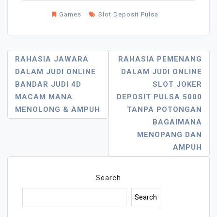
Games
Slot Deposit Pulsa
Post
RAHASIA JAWARA
RAHASIA PEMENANG
DALAM JUDI ONLINE
DALAM JUDI ONLINE
Navigation
BANDAR JUDI 4D
SLOT JOKER
MACAM MANA
DEPOSIT PULSA 5000
MENOLONG & AMPUH
TANPA POTONGAN
BAGAIMANA
MENOPANG DAN
AMPUH
Search
Search