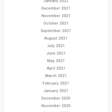
January 2022
December 2021
November 2021
October 2021
September 2021
August 2021
July 2021
June 2021
May 2021
April 2021
March 2021
February 2021
January 2021
December 2020
November 2020