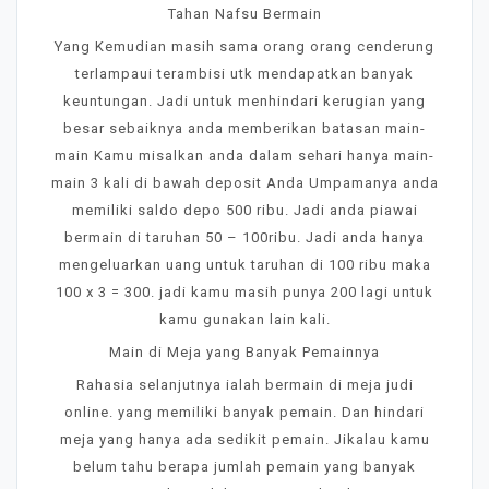
Tahan Nafsu Bermain
Yang Kemudian masih sama orang orang cenderung
terlampaui terambisi utk mendapatkan banyak
keuntungan. Jadi untuk menhindari kerugian yang
besar sebaiknya anda memberikan batasan main-
main Kamu misalkan anda dalam sehari hanya main-
main 3 kali di bawah deposit Anda Umpamanya anda
memiliki saldo depo 500 ribu. Jadi anda piawai
bermain di taruhan 50 – 100ribu. Jadi anda hanya
mengeluarkan uang untuk taruhan di 100 ribu maka
100 x 3 = 300. jadi kamu masih punya 200 lagi untuk
kamu gunakan lain kali.
Main di Meja yang Banyak Pemainnya
Rahasia selanjutnya ialah bermain di meja judi
online. yang memiliki banyak pemain. Dan hindari
meja yang hanya ada sedikit pemain. Jikalau kamu
belum tahu berapa jumlah pemain yang banyak