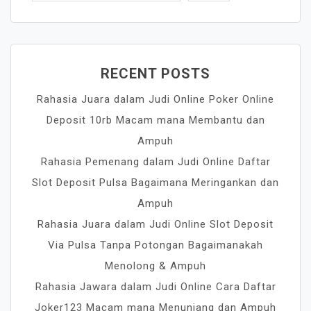
RECENT POSTS
Rahasia Juara dalam Judi Online Poker Online
Deposit 10rb Macam mana Membantu dan
Ampuh
Rahasia Pemenang dalam Judi Online Daftar
Slot Deposit Pulsa Bagaimana Meringankan dan
Ampuh
Rahasia Juara dalam Judi Online Slot Deposit
Via Pulsa Tanpa Potongan Bagaimanakah
Menolong & Ampuh
Rahasia Jawara dalam Judi Online Cara Daftar
Joker123 Macam mana Menunjang dan Ampuh