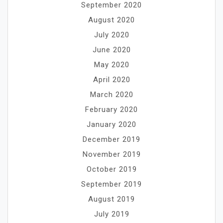
September 2020
August 2020
July 2020
June 2020
May 2020
April 2020
March 2020
February 2020
January 2020
December 2019
November 2019
October 2019
September 2019
August 2019
July 2019