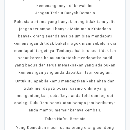
kemenangannya di bawah ini.
Jangan Terlalu Banyak Bermain
Rahasia pertama yang banyak orang tidak tahu yaitu
jangan terlampaui banyak Main-main Krbiadaan
banyak orang seandainya belum bisa mendapati
kemenangan di tidak bakal mogok main sebelum dia
mendapati targetnya. Tentunya hal tersebut tidak lah
benar karena kalau anda tidak mendapatka hadil
yang bagus dan terus memaksakan yang ada bukan
kemenangan yang anda dapatkan tapi kerugian.
Untuk itu apabila kamu mendaptkan kekalahan dan
tidak mendapati posisi casino online yang
menguntungkan, sebaiknya anda fold dan log out
apalagi Dulu Baru besok atau berapa jam berikutnya
anda mampu memainkannya kembali.
Tahan Nafsu Bermain
Yang Kemudian masih sama orang orang condong