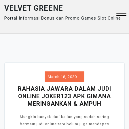
Skip
VELVET GREENE
to
Portal Informasi Bonus dan Promo Games Slot Online
content
Close
Menu
March 18, 2020
RAHASIA JAWARA DALAM JUDI
ONLINE JOKER123 APK GIMANA
MERINGANKAN & AMPUH
Mungkin banyak dari kalian yang sudah sering
bermain judi online tapi belum juga mendapati