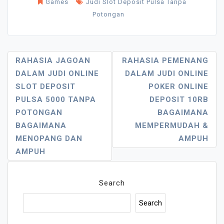
Games
Judi Slot Deposit Pulsa Tanpa
Potongan
Post
RAHASIA JAGOAN
RAHASIA PEMENANG
DALAM JUDI ONLINE
DALAM JUDI ONLINE
Navigation
SLOT DEPOSIT
POKER ONLINE
PULSA 5000 TANPA
DEPOSIT 10RB
POTONGAN
BAGAIMANA
BAGAIMANA
MEMPERMUDAH &
MENOPANG DAN
AMPUH
AMPUH
Search
Search