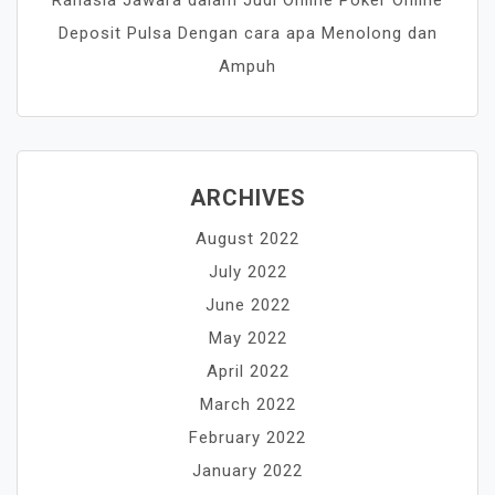
Deposit Pulsa Dengan cara apa Menolong dan
Ampuh
ARCHIVES
August 2022
July 2022
June 2022
May 2022
April 2022
March 2022
February 2022
January 2022