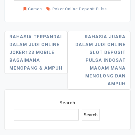
Games
Poker Online Deposit Pulsa
Post
RAHASIA TERPANDAI
RAHASIA JUARA
DALAM JUDI ONLINE
DALAM JUDI ONLINE
Navigation
JOKER123 MOBILE
SLOT DEPOSIT
BAGAIMANA
PULSA INDOSAT
MENOPANG & AMPUH
MACAM MANA
MENOLONG DAN
AMPUH
Search
Search