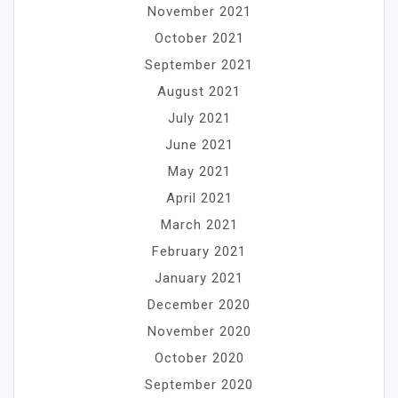
November 2021
October 2021
September 2021
August 2021
July 2021
June 2021
May 2021
April 2021
March 2021
February 2021
January 2021
December 2020
November 2020
October 2020
September 2020