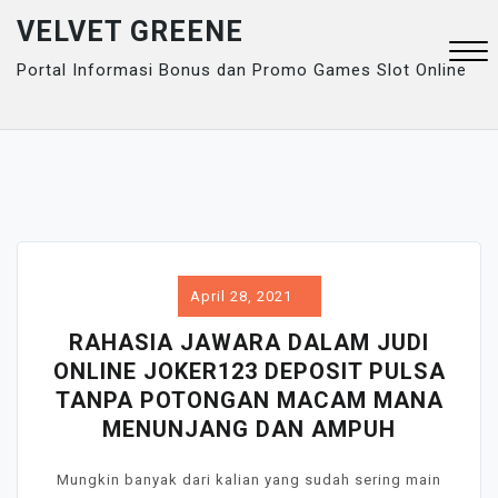
Skip
VELVET GREENE
to
Portal Informasi Bonus dan Promo Games Slot Online
content
Close
Menu
April 28, 2021
RAHASIA JAWARA DALAM JUDI
ONLINE JOKER123 DEPOSIT PULSA
TANPA POTONGAN MACAM MANA
MENUNJANG DAN AMPUH
Mungkin banyak dari kalian yang sudah sering main