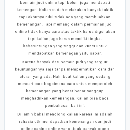
bermain judi online tapi belum juga mendapati
kemengan. Kalian sudah melakukan banyak taktik
tapi akhirnya nihil tidak ada yang membuahkan
kemenangan. Tapi memang dalam permainan judi
online tidak hanya cara atau taktik harus digunakan
tapi kalian juga harus memiliki tingkat
keberuntungan yang tinggi dan kunci untuk
mendaoatkan kemenagan yaitu sabar.
Karena banyak dari pemain judi yang tergiur
keuntungannya saja tanpa memperhatikan cara dan
aturan yang ada. Nah, buat kalian yang sedang
mencari cara bagaimana cara untuk memperoleh
kemenangan yang benar benar sanggup
menghadilkan kemenangan. Kalian bisa baca
pembahasan kali ini.
Di jamin bakal menolong kalian karena ini adalah
rahasia utk mendapatkan kemenangan dari judi
online casino online yang tidak banyak orang