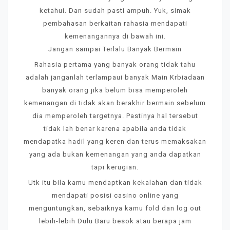
ketahui. Dan sudah pasti ampuh. Yuk, simak
pembahasan berkaitan rahasia mendapati
kemenangannya di bawah ini.
Jangan sampai Terlalu Banyak Bermain
Rahasia pertama yang banyak orang tidak tahu
adalah janganlah terlampaui banyak Main Krbiadaan
banyak orang jika belum bisa memperoleh
kemenangan di tidak akan berakhir bermain sebelum
dia memperoleh targetnya. Pastinya hal tersebut
tidak lah benar karena apabila anda tidak
mendapatka hadil yang keren dan terus memaksakan
yang ada bukan kemenangan yang anda dapatkan
tapi kerugian.
Utk itu bila kamu mendaptkan kekalahan dan tidak
mendapati posisi casino online yang
menguntungkan, sebaiknya kamu fold dan log out
lebih-lebih Dulu Baru besok atau berapa jam