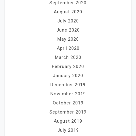
September 2020
August 2020
July 2020
June 2020
May 2020
April 2020
March 2020
February 2020
January 2020
December 2019
November 2019
October 2019
September 2019
August 2019
July 2019