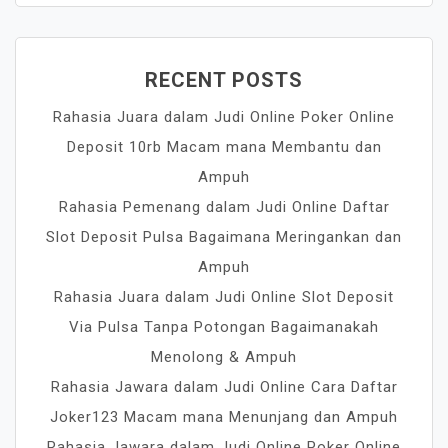
RECENT POSTS
Rahasia Juara dalam Judi Online Poker Online
Deposit 10rb Macam mana Membantu dan
Ampuh
Rahasia Pemenang dalam Judi Online Daftar
Slot Deposit Pulsa Bagaimana Meringankan dan
Ampuh
Rahasia Juara dalam Judi Online Slot Deposit
Via Pulsa Tanpa Potongan Bagaimanakah
Menolong & Ampuh
Rahasia Jawara dalam Judi Online Cara Daftar
Joker123 Macam mana Menunjang dan Ampuh
Rahasia Jawara dalam Judi Online Poker Online