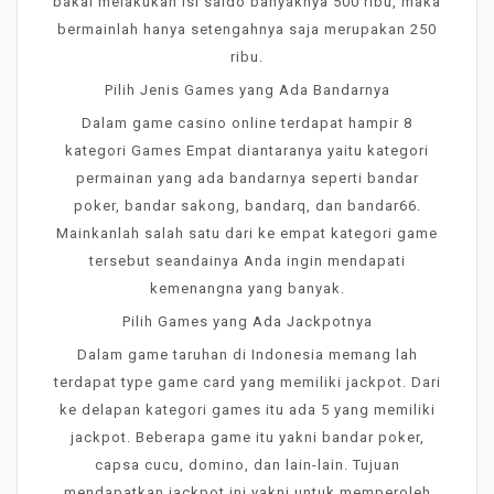
bakal melakukan isi saldo banyaknya 500 ribu, maka
bermainlah hanya setengahnya saja merupakan 250
ribu.
Pilih Jenis Games yang Ada Bandarnya
Dalam game casino online terdapat hampir 8
kategori Games Empat diantaranya yaitu kategori
permainan yang ada bandarnya seperti bandar
poker, bandar sakong, bandarq, dan bandar66.
Mainkanlah salah satu dari ke empat kategori game
tersebut seandainya Anda ingin mendapati
kemenangna yang banyak.
Pilih Games yang Ada Jackpotnya
Dalam game taruhan di Indonesia memang lah
terdapat type game card yang memiliki jackpot. Dari
ke delapan kategori games itu ada 5 yang memiliki
jackpot. Beberapa game itu yakni bandar poker,
capsa cucu, domino, dan lain-lain. Tujuan
mendapatkan jackpot ini yakni untuk memperoleh