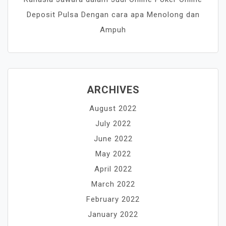
Deposit Pulsa Dengan cara apa Menolong dan
Ampuh
ARCHIVES
August 2022
July 2022
June 2022
May 2022
April 2022
March 2022
February 2022
January 2022