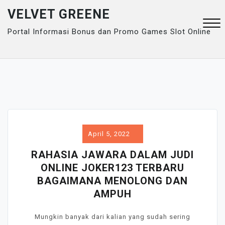
Skip
VELVET GREENE
to
Portal Informasi Bonus dan Promo Games Slot Online
content
Close
Menu
April 5, 2022
RAHASIA JAWARA DALAM JUDI
ONLINE JOKER123 TERBARU
BAGAIMANA MENOLONG DAN
AMPUH
Mungkin banyak dari kalian yang sudah sering