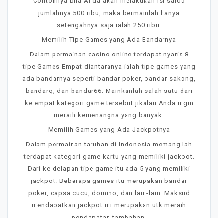
Contohnya bila Anda akan melakukan isi saldo
jumlahnya 500 ribu, maka bermainlah hanya
setengahnya saja ialah 250 ribu.
Memilih Tipe Games yang Ada Bandarnya
Dalam permainan casino online terdapat nyaris 8
tipe Games Empat diantaranya ialah tipe games yang
ada bandarnya seperti bandar poker, bandar sakong,
bandarq, dan bandar66. Mainkanlah salah satu dari
ke empat kategori game tersebut jikalau Anda ingin
meraih kemenangna yang banyak.
Memilih Games yang Ada Jackpotnya
Dalam permainan taruhan di Indonesia memang lah
terdapat kategori game kartu yang memiliki jackpot.
Dari ke delapan tipe game itu ada 5 yang memiliki
jackpot. Beberapa games itu merupakan bandar
poker, capsa cucu, domino, dan lain-lain. Maksud
mendapatkan jackpot ini merupakan utk meraih
pendapatan tambahan.