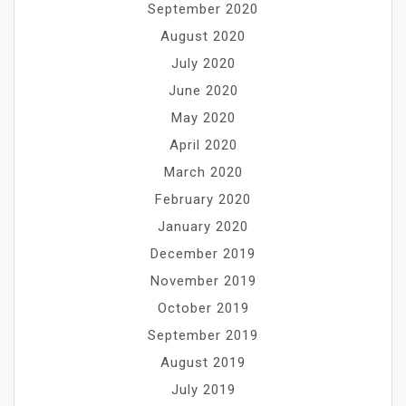
September 2020
August 2020
July 2020
June 2020
May 2020
April 2020
March 2020
February 2020
January 2020
December 2019
November 2019
October 2019
September 2019
August 2019
July 2019