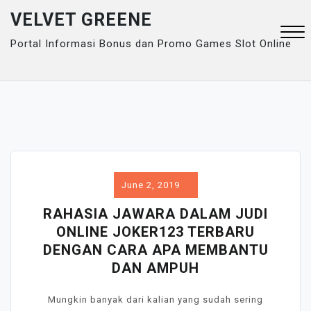
Skip
VELVET GREENE
to
Portal Informasi Bonus dan Promo Games Slot Online
content
Close
Menu
June 2, 2019
RAHASIA JAWARA DALAM JUDI
ONLINE JOKER123 TERBARU
DENGAN CARA APA MEMBANTU
DAN AMPUH
Mungkin banyak dari kalian yang sudah sering