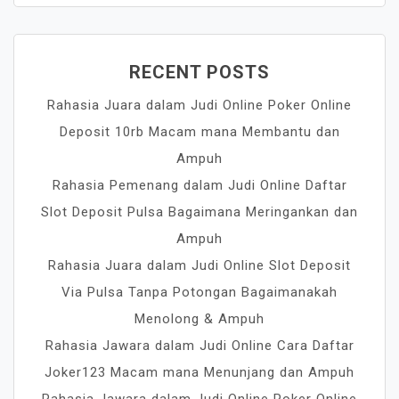
RECENT POSTS
Rahasia Juara dalam Judi Online Poker Online
Deposit 10rb Macam mana Membantu dan
Ampuh
Rahasia Pemenang dalam Judi Online Daftar
Slot Deposit Pulsa Bagaimana Meringankan dan
Ampuh
Rahasia Juara dalam Judi Online Slot Deposit
Via Pulsa Tanpa Potongan Bagaimanakah
Menolong & Ampuh
Rahasia Jawara dalam Judi Online Cara Daftar
Joker123 Macam mana Menunjang dan Ampuh
Rahasia Jawara dalam Judi Online Poker Online