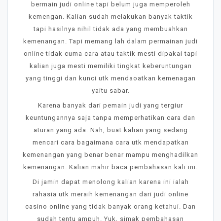
bermain judi online tapi belum juga memperoleh
kemengan. Kalian sudah melakukan banyak taktik
tapi hasilnya nihil tidak ada yang membuahkan
kemenangan. Tapi memang lah dalam permainan judi
online tidak cuma cara atau taktik mesti dipakai tapi
kalian juga mesti memiliki tingkat keberuntungan
yang tinggi dan kunci utk mendaoatkan kemenagan
yaitu sabar.
Karena banyak dari pemain judi yang tergiur
keuntungannya saja tanpa memperhatikan cara dan
aturan yang ada. Nah, buat kalian yang sedang
mencari cara bagaimana cara utk mendapatkan
kemenangan yang benar benar mampu menghadilkan
kemenangan. Kalian mahir baca pembahasan kali ini.
Di jamin dapat menolong kalian karena ini ialah
rahasia utk meraih kemenangan dari judi online
casino online yang tidak banyak orang ketahui. Dan
sudah tentu ampuh. Yuk, simak pembahasan