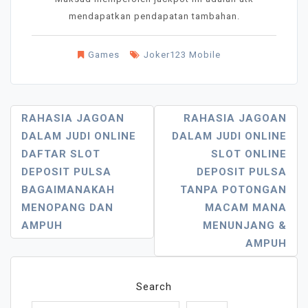
mendapatkan pendapatan tambahan.
Games
Joker123 Mobile
Post
RAHASIA JAGOAN
RAHASIA JAGOAN
DALAM JUDI ONLINE
DALAM JUDI ONLINE
Navigation
DAFTAR SLOT
SLOT ONLINE
DEPOSIT PULSA
DEPOSIT PULSA
BAGAIMANAKAH
TANPA POTONGAN
MENOPANG DAN
MACAM MANA
AMPUH
MENUNJANG &
AMPUH
Search