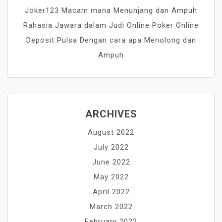
Joker123 Macam mana Menunjang dan Ampuh
Rahasia Jawara dalam Judi Online Poker Online
Deposit Pulsa Dengan cara apa Menolong dan
Ampuh
ARCHIVES
August 2022
July 2022
June 2022
May 2022
April 2022
March 2022
February 2022