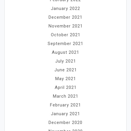
January 2022
December 2021
November 2021
October 2021
September 2021
August 2021
July 2021
June 2021
May 2021
April 2021
March 2021
February 2021
January 2021
December 2020