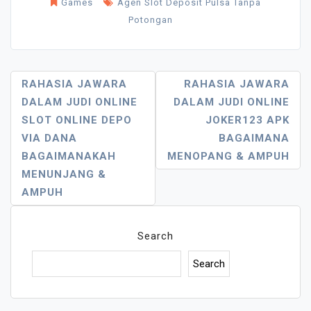
Games
Agen Slot Deposit Pulsa Tanpa
Potongan
Post
RAHASIA JAWARA
RAHASIA JAWARA
DALAM JUDI ONLINE
DALAM JUDI ONLINE
Navigation
SLOT ONLINE DEPO
JOKER123 APK
VIA DANA
BAGAIMANA
BAGAIMANAKAH
MENOPANG & AMPUH
MENUNJANG &
AMPUH
Search
Search