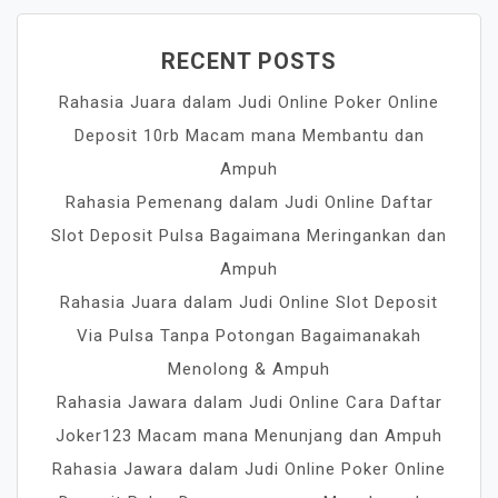
RECENT POSTS
Rahasia Juara dalam Judi Online Poker Online
Deposit 10rb Macam mana Membantu dan
Ampuh
Rahasia Pemenang dalam Judi Online Daftar
Slot Deposit Pulsa Bagaimana Meringankan dan
Ampuh
Rahasia Juara dalam Judi Online Slot Deposit
Via Pulsa Tanpa Potongan Bagaimanakah
Menolong & Ampuh
Rahasia Jawara dalam Judi Online Cara Daftar
Joker123 Macam mana Menunjang dan Ampuh
Rahasia Jawara dalam Judi Online Poker Online