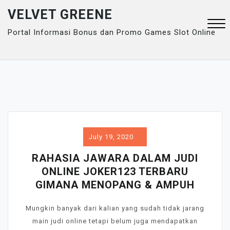
Skip
VELVET GREENE
to
Portal Informasi Bonus dan Promo Games Slot Online
content
Close
Menu
July 19, 2020
RAHASIA JAWARA DALAM JUDI
ONLINE JOKER123 TERBARU
GIMANA MENOPANG & AMPUH
Mungkin banyak dari kalian yang sudah tidak jarang
main judi online tetapi belum juga mendapatkan