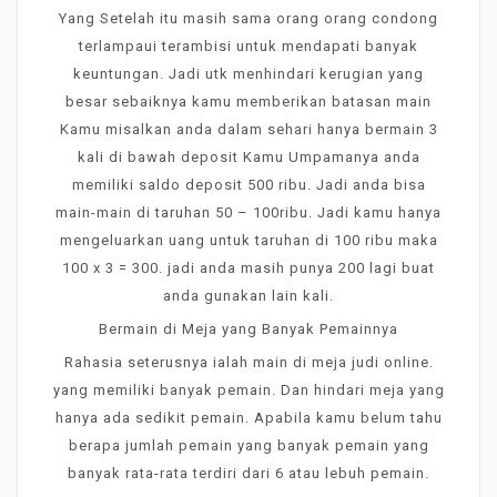
Yang Setelah itu masih sama orang orang condong
terlampaui terambisi untuk mendapati banyak
keuntungan. Jadi utk menhindari kerugian yang
besar sebaiknya kamu memberikan batasan main
Kamu misalkan anda dalam sehari hanya bermain 3
kali di bawah deposit Kamu Umpamanya anda
memiliki saldo deposit 500 ribu. Jadi anda bisa
main-main di taruhan 50 – 100ribu. Jadi kamu hanya
mengeluarkan uang untuk taruhan di 100 ribu maka
100 x 3 = 300. jadi anda masih punya 200 lagi buat
anda gunakan lain kali.
Bermain di Meja yang Banyak Pemainnya
Rahasia seterusnya ialah main di meja judi online.
yang memiliki banyak pemain. Dan hindari meja yang
hanya ada sedikit pemain. Apabila kamu belum tahu
berapa jumlah pemain yang banyak pemain yang
banyak rata-rata terdiri dari 6 atau lebuh pemain.