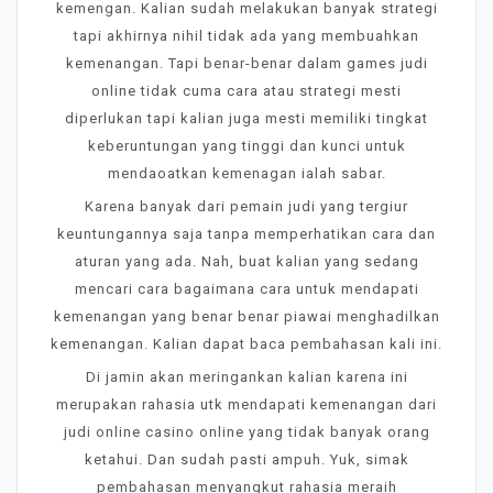
kemengan. Kalian sudah melakukan banyak strategi
tapi akhirnya nihil tidak ada yang membuahkan
kemenangan. Tapi benar-benar dalam games judi
online tidak cuma cara atau strategi mesti
diperlukan tapi kalian juga mesti memiliki tingkat
keberuntungan yang tinggi dan kunci untuk
mendaoatkan kemenagan ialah sabar.
Karena banyak dari pemain judi yang tergiur
keuntungannya saja tanpa memperhatikan cara dan
aturan yang ada. Nah, buat kalian yang sedang
mencari cara bagaimana cara untuk mendapati
kemenangan yang benar benar piawai menghadilkan
kemenangan. Kalian dapat baca pembahasan kali ini.
Di jamin akan meringankan kalian karena ini
merupakan rahasia utk mendapati kemenangan dari
judi online casino online yang tidak banyak orang
ketahui. Dan sudah pasti ampuh. Yuk, simak
pembahasan menyangkut rahasia meraih