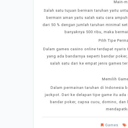
Main-m
Salah satu tujuan bermain taruhan yaitu un
bermain aman yaitu salah satu cara ampu
dari 50 % dengan jumlah taruhan minimal se
banyaknya 500 ribu, maka bermain
Pilih Tipe Per
Dalam games casino online terdapat nyaris
yang ada bandarnya seperti bandar poker
salah satu dari ke empat jenis games t
Memilih Game
Dalam permainan taruhan di Indonesia b
jackpot. Dari ke delapan tipe game itu ada
bandar poker, capsa cucu, domino, dan la
mendapatka
Games