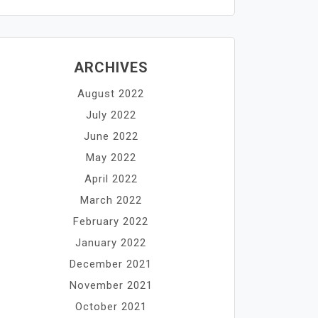
ARCHIVES
August 2022
July 2022
June 2022
May 2022
April 2022
March 2022
February 2022
January 2022
December 2021
November 2021
October 2021