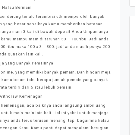
n Nafsu Bermain
enderung terlalu terambisi utk memperoleh banyak
ian yang besar sebaiknya kamu memberikan batasan
 hanya main 3 kali di bawah deposit Anda Umpamanya
di kamu mampu main di taruhan 50 – 100ribu. Jadi anda
00 ribu maka 100 x 3 = 300. jadi anda masih punya 200
nda gunakan lain kali.
eja yang Banyak Pemainnya
 online. yang memiliki banyak pemain. Dan hindari meja
a kamu belum tahu berapa jumlah pemain yang banyak
ata terdiri dari 6 atau lebuh pemain.
Withdraw Kemenagan
 kemenagan, ada baiknya anda langsung ambil uang
untuk main-main lain kali. Hal ini yakni untuk menjaga
ainya anda terus terusan menang, tapi bagaimna kalau
kemenagan Kamu Kamu pasti dapat mengalami kerugian.