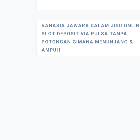
Post
RAHASIA JAWARA DALAM JUDI ONLIN
SLOT DEPOSIT VIA PULSA TANPA
Navigation
POTONGAN GIMANA MENUNJANG &
AMPUH