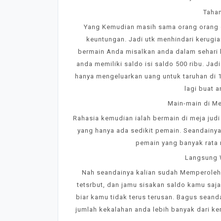
Taha
Yang Kemudian masih sama orang orang c
keuntungan. Jadi utk menhindari kerug
bermain Anda misalkan anda dalam sehari
anda memiliki saldo isi saldo 500 ribu. Ja
hanya mengeluarkan uang untuk taruhan di 1
lagi buat a
Main-main di M
Rahasia kemudian ialah bermain di meja judi
yang hanya ada sedikit pemain. Seandainy
pemain yang banyak rata r
Langsung 
Nah seandainya kalian sudah Memperoleh
tetsrbut, dan jamu sisakan saldo kamu saja 
biar kamu tidak terus terusan. Bagus seand
jumlah kekalahan anda lebih banyak dari 