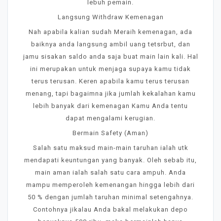
lebuh pemain.
Langsung Withdraw Kemenagan
Nah apabila kalian sudah Meraih kemenagan, ada
baiknya anda langsung ambil uang tetsrbut, dan
jamu sisakan saldo anda saja buat main lain kali. Hal
ini merupakan untuk menjaga supaya kamu tidak
terus terusan. Keren apabila kamu terus terusan
menang, tapi bagaimna jika jumlah kekalahan kamu
lebih banyak dari kemenagan Kamu Anda tentu
dapat mengalami kerugian.
Bermain Safety (Aman)
Salah satu maksud main-main taruhan ialah utk
mendapati keuntungan yang banyak. Oleh sebab itu,
main aman ialah salah satu cara ampuh. Anda
mampu memperoleh kemenangan hingga lebih dari
50 % dengan jumlah taruhan minimal setengahnya.
Contohnya jikalau Anda bakal melakukan depo