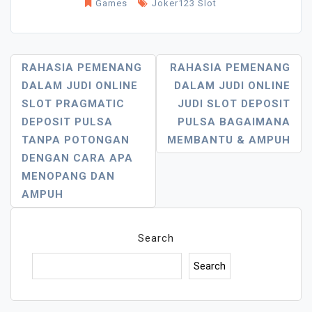
Games
Joker123 Slot
Post
RAHASIA PEMENANG
RAHASIA PEMENANG
DALAM JUDI ONLINE
DALAM JUDI ONLINE
Navigation
SLOT PRAGMATIC
JUDI SLOT DEPOSIT
DEPOSIT PULSA
PULSA BAGAIMANA
TANPA POTONGAN
MEMBANTU & AMPUH
DENGAN CARA APA
MENOPANG DAN
AMPUH
Search
Search