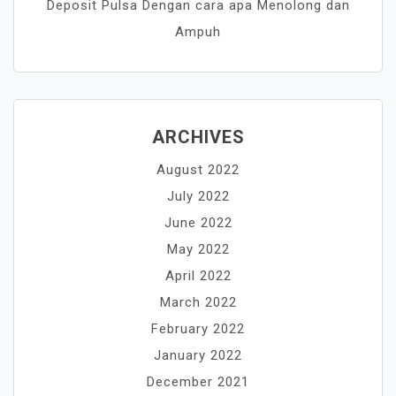
Deposit Pulsa Dengan cara apa Menolong dan
Ampuh
ARCHIVES
August 2022
July 2022
June 2022
May 2022
April 2022
March 2022
February 2022
January 2022
December 2021