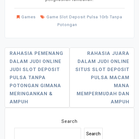
Games
Game Slot Deposit Pulsa 10rb Tanpa
Potongan
Post
RAHASIA PEMENANG
RAHASIA JUARA
DALAM JUDI ONLINE
DALAM JUDI ONLINE
Navigation
JUDI SLOT DEPOSIT
SITUS SLOT DEPOSIT
PULSA TANPA
PULSA MACAM
POTONGAN GIMANA
MANA
MERINGANKAN &
MEMPERMUDAH DAN
AMPUH
AMPUH
Search
Search