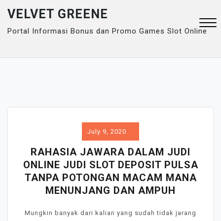
Skip
VELVET GREENE
to
Portal Informasi Bonus dan Promo Games Slot Online
content
Close
Menu
July 9, 2020
RAHASIA JAWARA DALAM JUDI
ONLINE JUDI SLOT DEPOSIT PULSA
TANPA POTONGAN MACAM MANA
MENUNJANG DAN AMPUH
Mungkin banyak dari kalian yang sudah tidak jarang