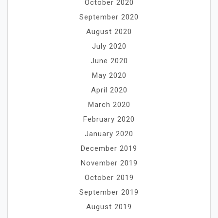
October 2020
September 2020
August 2020
July 2020
June 2020
May 2020
April 2020
March 2020
February 2020
January 2020
December 2019
November 2019
October 2019
September 2019
August 2019