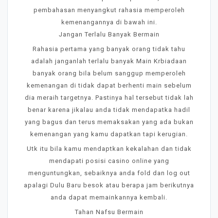
pembahasan menyangkut rahasia memperoleh
kemenangannya di bawah ini.
Jangan Terlalu Banyak Bermain
Rahasia pertama yang banyak orang tidak tahu
adalah janganlah terlalu banyak Main Krbiadaan
banyak orang bila belum sanggup memperoleh
kemenangan di tidak dapat berhenti main sebelum
dia meraih targetnya. Pastinya hal tersebut tidak lah
benar karena jikalau anda tidak mendapatka hadil
yang bagus dan terus memaksakan yang ada bukan
kemenangan yang kamu dapatkan tapi kerugian.
Utk itu bila kamu mendaptkan kekalahan dan tidak
mendapati posisi casino online yang
menguntungkan, sebaiknya anda fold dan log out
apalagi Dulu Baru besok atau berapa jam berikutnya
anda dapat memainkannya kembali.
Tahan Nafsu Bermain