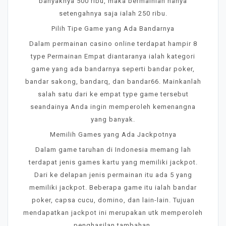
banyaknya 500 ribu, maka bermainlah hanya
setengahnya saja ialah 250 ribu.
Pilih Tipe Game yang Ada Bandarnya
Dalam permainan casino online terdapat hampir 8
type Permainan Empat diantaranya ialah kategori
game yang ada bandarnya seperti bandar poker,
bandar sakong, bandarq, dan bandar66. Mainkanlah
salah satu dari ke empat type game tersebut
seandainya Anda ingin memperoleh kemenangna
yang banyak.
Memilih Games yang Ada Jackpotnya
Dalam game taruhan di Indonesia memang lah
terdapat jenis games kartu yang memiliki jackpot.
Dari ke delapan jenis permainan itu ada 5 yang
memiliki jackpot. Beberapa game itu ialah bandar
poker, capsa cucu, domino, dan lain-lain. Tujuan
mendapatkan jackpot ini merupakan utk memperoleh
penghasilan tambahan.