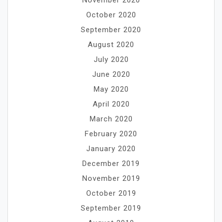
October 2020
September 2020
August 2020
July 2020
June 2020
May 2020
April 2020
March 2020
February 2020
January 2020
December 2019
November 2019
October 2019
September 2019