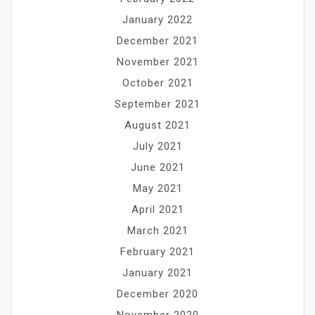
January 2022
December 2021
November 2021
October 2021
September 2021
August 2021
July 2021
June 2021
May 2021
April 2021
March 2021
February 2021
January 2021
December 2020
November 2020