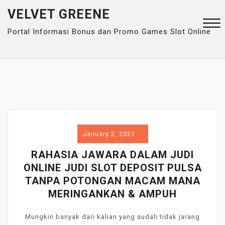
Skip
VELVET GREENE
to
Portal Informasi Bonus dan Promo Games Slot Online
content
Close
Menu
January 2, 2021
RAHASIA JAWARA DALAM JUDI
ONLINE JUDI SLOT DEPOSIT PULSA
TANPA POTONGAN MACAM MANA
MERINGANKAN & AMPUH
Mungkin banyak dari kalian yang sudah tidak jarang