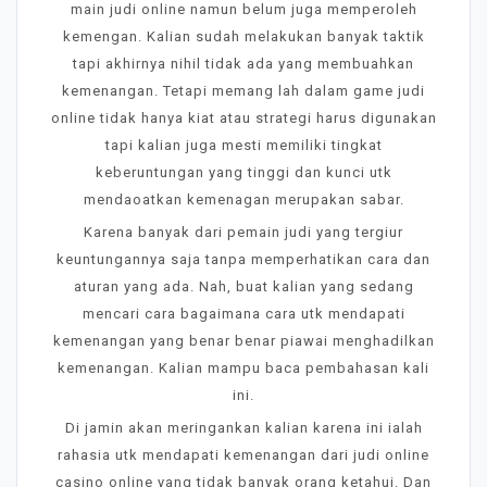
main judi online namun belum juga memperoleh
kemengan. Kalian sudah melakukan banyak taktik
tapi akhirnya nihil tidak ada yang membuahkan
kemenangan. Tetapi memang lah dalam game judi
online tidak hanya kiat atau strategi harus digunakan
tapi kalian juga mesti memiliki tingkat
keberuntungan yang tinggi dan kunci utk
mendaoatkan kemenagan merupakan sabar.
Karena banyak dari pemain judi yang tergiur
keuntungannya saja tanpa memperhatikan cara dan
aturan yang ada. Nah, buat kalian yang sedang
mencari cara bagaimana cara utk mendapati
kemenangan yang benar benar piawai menghadilkan
kemenangan. Kalian mampu baca pembahasan kali
ini.
Di jamin akan meringankan kalian karena ini ialah
rahasia utk mendapati kemenangan dari judi online
casino online yang tidak banyak orang ketahui. Dan