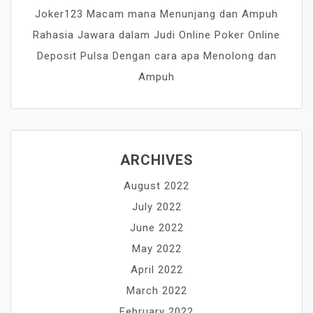
Joker123 Macam mana Menunjang dan Ampuh
Rahasia Jawara dalam Judi Online Poker Online
Deposit Pulsa Dengan cara apa Menolong dan
Ampuh
ARCHIVES
August 2022
July 2022
June 2022
May 2022
April 2022
March 2022
February 2022