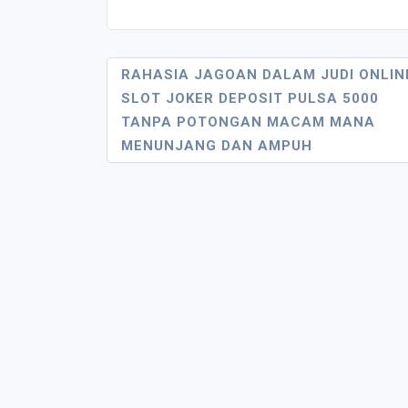
Post
RAHASIA JAGOAN DALAM JUDI ONLIN
SLOT JOKER DEPOSIT PULSA 5000
Navigation
TANPA POTONGAN MACAM MANA
MENUNJANG DAN AMPUH