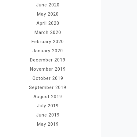
June 2020
May 2020
April 2020
March 2020
February 2020
January 2020
December 2019
November 2019
October 2019
September 2019
August 2019
July 2019
June 2019
May 2019