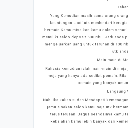
Taha
Yang Kemudian masih sama orang orang 
keuntungan. Jadi utk menhindari kerug
bermain Kamu misalkan kamu dalam sehari 
memiliki saldo deposit 500 ribu. Jadi anda p
mengeluarkan uang untuk taruhan di 100 rib
utk anda
Main-main di M
Rahasia kemudian ialah main-main di meja j
meja yang hanya ada sedikit pemain. Bil
pemain yang banyak umumny
Langsung 
Nah jika kalian sudah Mendapati kemenagan
jamu sisakan saldo kamu saja utk bermain l
terus terusan. Bagus seandainya kamu t
kekalahan kamu lebih banyak dari keme