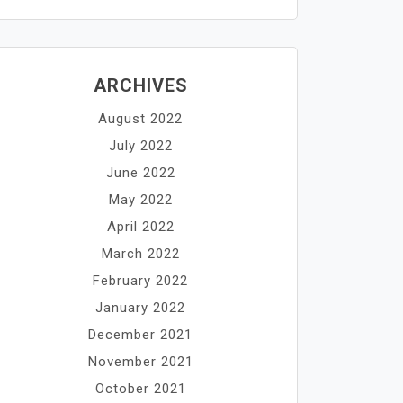
ARCHIVES
August 2022
July 2022
June 2022
May 2022
April 2022
March 2022
February 2022
January 2022
December 2021
November 2021
October 2021