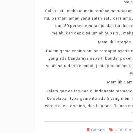
Main
Salah satu maksud main taruhan merupakan
itu, bermain aman yaitu salah satu cara a
dari 50 persen dengan jumlah taruhan 
melakukan depo sejumlah 500 ribu, maka 
Memilih Kategor
Dalam game casino online terdapat nyaris
yang ada bandarnya seperti bandar poker
salah satu dari ke empat jenis permainan 
y
Memilih Gam
Dalam games taruhan di Indonesia memang t
ke delapan type game itu ada 5 yang memil
capsa cucu, domino, dan lain-lain. Tujuan 
Games
Judi Slo