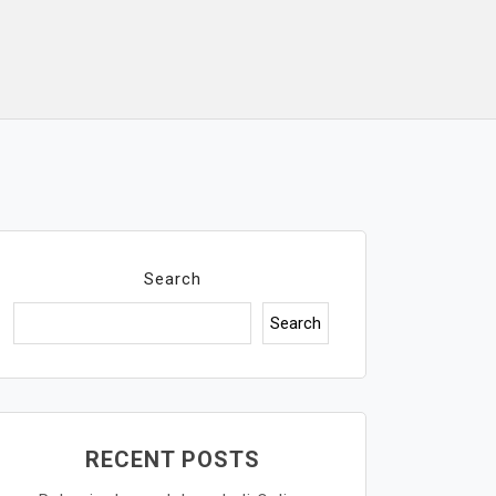
Search
Search
RECENT POSTS