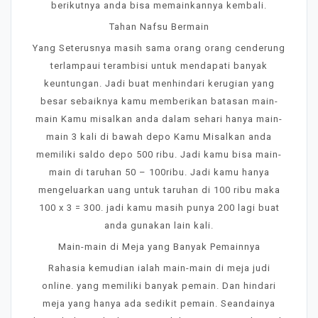
berikutnya anda bisa memainkannya kembali.
Tahan Nafsu Bermain
Yang Seterusnya masih sama orang orang cenderung
terlampaui terambisi untuk mendapati banyak
keuntungan. Jadi buat menhindari kerugian yang
besar sebaiknya kamu memberikan batasan main-
main Kamu misalkan anda dalam sehari hanya main-
main 3 kali di bawah depo Kamu Misalkan anda
memiliki saldo depo 500 ribu. Jadi kamu bisa main-
main di taruhan 50 – 100ribu. Jadi kamu hanya
mengeluarkan uang untuk taruhan di 100 ribu maka
100 x 3 = 300. jadi kamu masih punya 200 lagi buat
anda gunakan lain kali.
Main-main di Meja yang Banyak Pemainnya
Rahasia kemudian ialah main-main di meja judi
online. yang memiliki banyak pemain. Dan hindari
meja yang hanya ada sedikit pemain. Seandainya