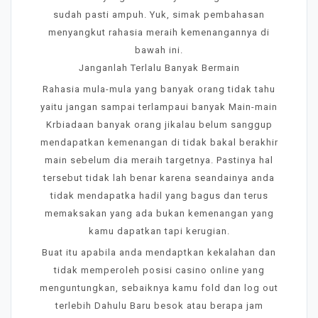
sudah pasti ampuh. Yuk, simak pembahasan
menyangkut rahasia meraih kemenangannya di
bawah ini.
Janganlah Terlalu Banyak Bermain
Rahasia mula-mula yang banyak orang tidak tahu
yaitu jangan sampai terlampaui banyak Main-main
Krbiadaan banyak orang jikalau belum sanggup
mendapatkan kemenangan di tidak bakal berakhir
main sebelum dia meraih targetnya. Pastinya hal
tersebut tidak lah benar karena seandainya anda
tidak mendapatka hadil yang bagus dan terus
memaksakan yang ada bukan kemenangan yang
kamu dapatkan tapi kerugian.
Buat itu apabila anda mendaptkan kekalahan dan
tidak memperoleh posisi casino online yang
menguntungkan, sebaiknya kamu fold dan log out
terlebih Dahulu Baru besok atau berapa jam