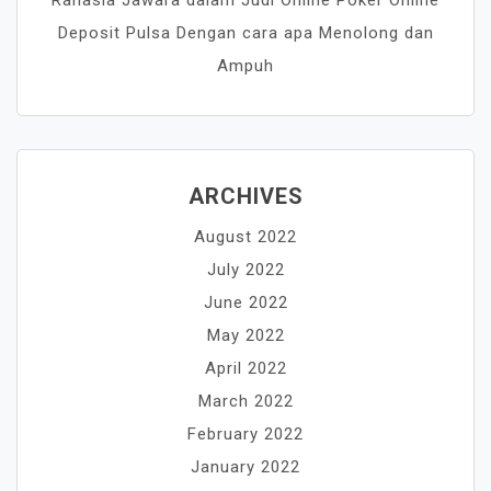
Deposit Pulsa Dengan cara apa Menolong dan
Ampuh
ARCHIVES
August 2022
July 2022
June 2022
May 2022
April 2022
March 2022
February 2022
January 2022