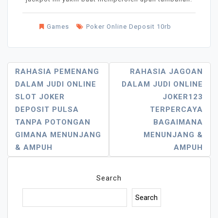
Games
Poker Online Deposit 10rb
Post
RAHASIA PEMENANG
RAHASIA JAGOAN
DALAM JUDI ONLINE
DALAM JUDI ONLINE
Navigation
SLOT JOKER
JOKER123
DEPOSIT PULSA
TERPERCAYA
TANPA POTONGAN
BAGAIMANA
GIMANA MENUNJANG
MENUNJANG &
& AMPUH
AMPUH
Search
Search