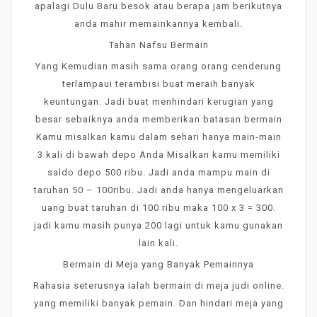
apalagi Dulu Baru besok atau berapa jam berikutnya
anda mahir memainkannya kembali.
Tahan Nafsu Bermain
Yang Kemudian masih sama orang orang cenderung
terlampaui terambisi buat meraih banyak
keuntungan. Jadi buat menhindari kerugian yang
besar sebaiknya anda memberikan batasan bermain
Kamu misalkan kamu dalam sehari hanya main-main
3 kali di bawah depo Anda Misalkan kamu memiliki
saldo depo 500 ribu. Jadi anda mampu main di
taruhan 50 – 100ribu. Jadi anda hanya mengeluarkan
uang buat taruhan di 100 ribu maka 100 x 3 = 300.
jadi kamu masih punya 200 lagi untuk kamu gunakan
lain kali.
Bermain di Meja yang Banyak Pemainnya
Rahasia seterusnya ialah bermain di meja judi online.
yang memiliki banyak pemain. Dan hindari meja yang