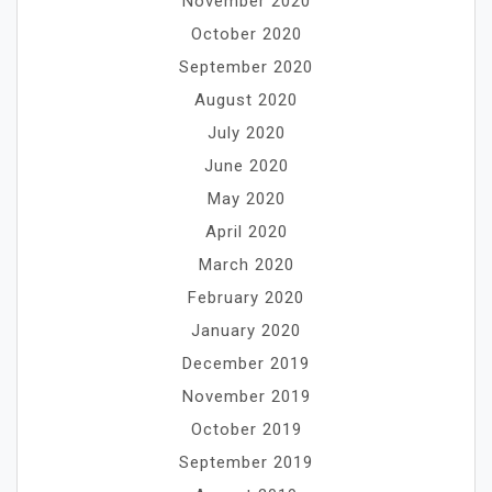
November 2020
October 2020
September 2020
August 2020
July 2020
June 2020
May 2020
April 2020
March 2020
February 2020
January 2020
December 2019
November 2019
October 2019
September 2019