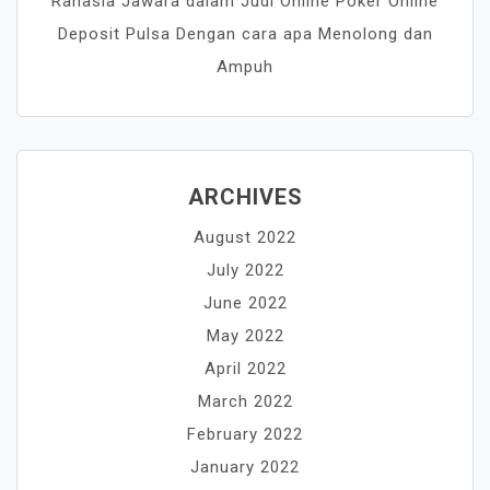
Rahasia Jawara dalam Judi Online Poker Online
Deposit Pulsa Dengan cara apa Menolong dan
Ampuh
ARCHIVES
August 2022
July 2022
June 2022
May 2022
April 2022
March 2022
February 2022
January 2022