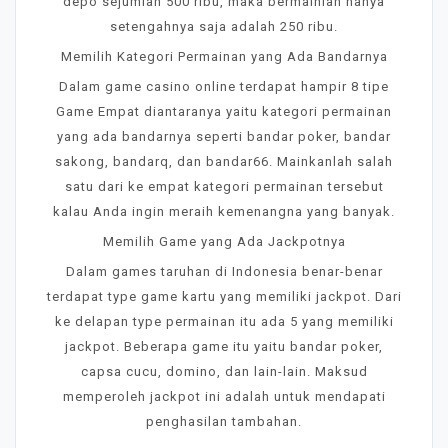
depo sejumlah 500 ribu, maka bermainlah hanya
setengahnya saja adalah 250 ribu.
Memilih Kategori Permainan yang Ada Bandarnya
Dalam game casino online terdapat hampir 8 tipe
Game Empat diantaranya yaitu kategori permainan
yang ada bandarnya seperti bandar poker, bandar
sakong, bandarq, dan bandar66. Mainkanlah salah
satu dari ke empat kategori permainan tersebut
kalau Anda ingin meraih kemenangna yang banyak.
Memilih Game yang Ada Jackpotnya
Dalam games taruhan di Indonesia benar-benar
terdapat type game kartu yang memiliki jackpot. Dari
ke delapan type permainan itu ada 5 yang memiliki
jackpot. Beberapa game itu yaitu bandar poker,
capsa cucu, domino, dan lain-lain. Maksud
memperoleh jackpot ini adalah untuk mendapati
penghasilan tambahan.