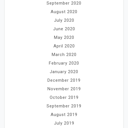
September 2020
August 2020
July 2020
June 2020
May 2020
April 2020
March 2020
February 2020
January 2020
December 2019
November 2019
October 2019
September 2019
August 2019
July 2019