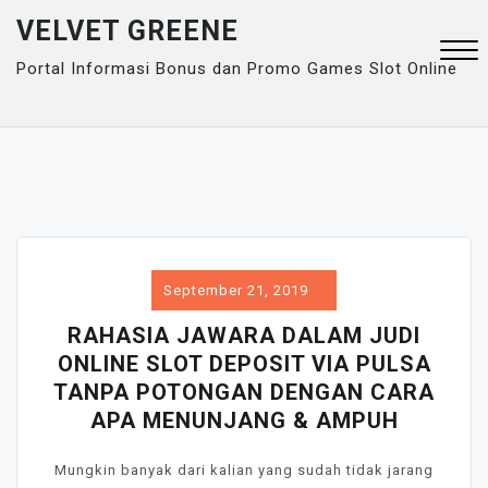
Skip
VELVET GREENE
to
Portal Informasi Bonus dan Promo Games Slot Online
content
Close
Menu
September 21, 2019
RAHASIA JAWARA DALAM JUDI
ONLINE SLOT DEPOSIT VIA PULSA
TANPA POTONGAN DENGAN CARA
APA MENUNJANG & AMPUH
Mungkin banyak dari kalian yang sudah tidak jarang