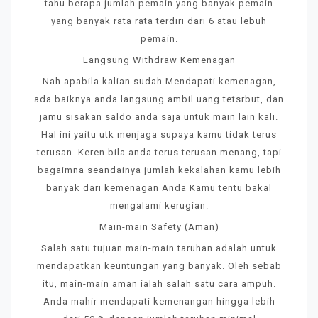
tahu berapa jumlah pemain yang banyak pemain
yang banyak rata rata terdiri dari 6 atau lebuh
pemain.
Langsung Withdraw Kemenagan
Nah apabila kalian sudah Mendapati kemenagan,
ada baiknya anda langsung ambil uang tetsrbut, dan
jamu sisakan saldo anda saja untuk main lain kali.
Hal ini yaitu utk menjaga supaya kamu tidak terus
terusan. Keren bila anda terus terusan menang, tapi
bagaimna seandainya jumlah kekalahan kamu lebih
banyak dari kemenagan Anda Kamu tentu bakal
mengalami kerugian.
Main-main Safety (Aman)
Salah satu tujuan main-main taruhan adalah untuk
mendapatkan keuntungan yang banyak. Oleh sebab
itu, main-main aman ialah salah satu cara ampuh.
Anda mahir mendapati kemenangan hingga lebih