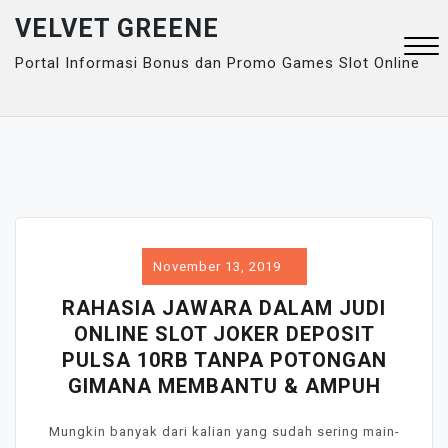
Skip
VELVET GREENE
to
Portal Informasi Bonus dan Promo Games Slot Online
content
Close
Menu
November 13, 2019
RAHASIA JAWARA DALAM JUDI
ONLINE SLOT JOKER DEPOSIT
PULSA 10RB TANPA POTONGAN
GIMANA MEMBANTU & AMPUH
Mungkin banyak dari kalian yang sudah sering main-