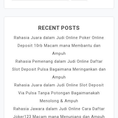
RECENT POSTS
Rahasia Juara dalam Judi Online Poker Online
Deposit 10rb Macam mana Membantu dan
Ampuh
Rahasia Pemenang dalam Judi Online Daftar
Slot Deposit Pulsa Bagaimana Meringankan dan
Ampuh
Rahasia Juara dalam Judi Online Slot Deposit
Via Pulsa Tanpa Potongan Bagaimanakah
Menolong & Ampuh
Rahasia Jawara dalam Judi Online Cara Daftar
Joker123 Macam mana Menunjang dan Ampuh