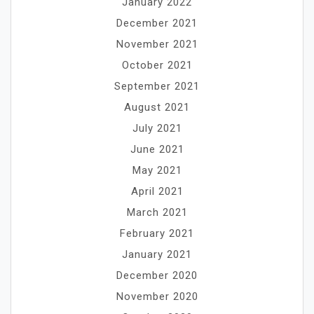
January 2022
December 2021
November 2021
October 2021
September 2021
August 2021
July 2021
June 2021
May 2021
April 2021
March 2021
February 2021
January 2021
December 2020
November 2020