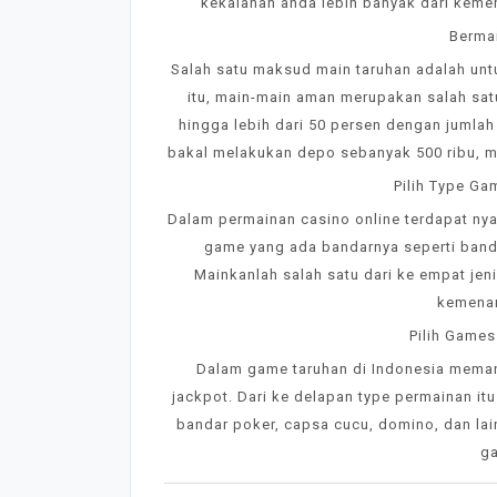
kekalahan anda lebih banyak dari kem
Berma
Salah satu maksud main taruhan adalah un
itu, main-main aman merupakan salah s
hingga lebih dari 50 persen dengan jumla
bakal melakukan depo sebanyak 500 ribu, ma
Pilih Type G
Dalam permainan casino online terdapat nyar
game yang ada bandarnya seperti band
Mainkanlah salah satu dari ke empat jen
kemenan
Pilih Game
Dalam game taruhan di Indonesia memang
jackpot. Dari ke delapan type permainan itu
bandar poker, capsa cucu, domino, dan lain
ga