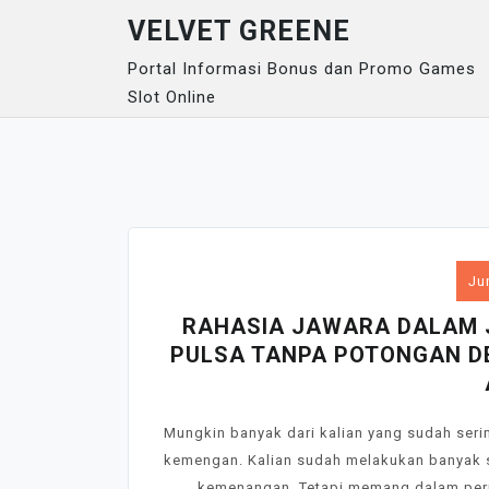
Skip
VELVET GREENE
to
Portal Informasi Bonus dan Promo Games
content
Slot Online
Ju
RAHASIA JAWARA DALAM J
PULSA TANPA POTONGAN D
Mungkin banyak dari kalian yang sudah seri
kemengan. Kalian sudah melakukan banyak st
kemenangan. Tetapi memang dalam permai