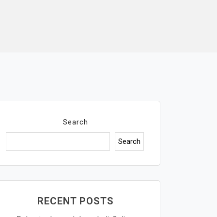
Search
Search
RECENT POSTS