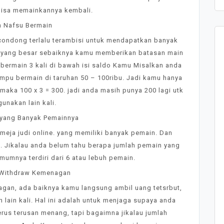
bisa memainkannya kembali.
n Nafsu Bermain
condong terlalu terambisi untuk mendapatkan banyak
n yang besar sebaiknya kamu memberikan batasan main
ermain 3 kali di bawah isi saldo Kamu Misalkan anda
mpu bermain di taruhan 50 – 100ribu. Jadi kamu hanya
maka 100 x 3 = 300. jadi anda masih punya 200 lagi utk
unakan lain kali.
 yang Banyak Pemainnya
meja judi online. yang memiliki banyak pemain. Dan
n. Jikalau anda belum tahu berapa jumlah pemain yang
umnya terdiri dari 6 atau lebuh pemain.
Withdraw Kemenagan
gan, ada baiknya kamu langsung ambil uang tetsrbut,
 lain kali. Hal ini adalah untuk menjaga supaya anda
erus terusan menang, tapi bagaimna jikalau jumlah