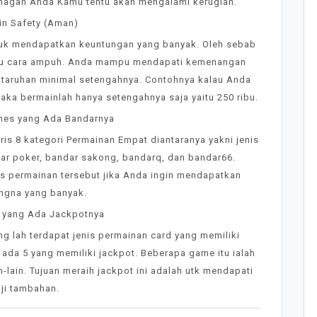
enagan Anda Kamu tentu akan mengalami kerugian.
in Safety (Aman)
tuk mendapatkan keuntungan yang banyak. Oleh sebab
atu cara ampuh. Anda mampu mendapati kemenangan
h taruhan minimal setengahnya. Contohnya kalau Anda
ka bermainlah hanya setengahnya saja yaitu 250 ribu.
ames yang Ada Bandarnya
is 8 kategori Permainan Empat diantaranya yakni jenis
ar poker, bandar sakong, bandarq, dan bandar66.
is permainan tersebut jika Anda ingin mendapatkan
gna yang banyak.
s yang Ada Jackpotnya
 lah terdapat jenis permainan card yang memiliki
 ada 5 yang memiliki jackpot. Beberapa game itu ialah
-lain. Tujuan meraih jackpot ini adalah utk mendapati
ji tambahan.