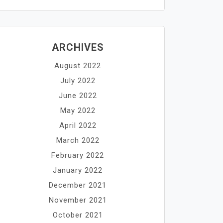
ARCHIVES
August 2022
July 2022
June 2022
May 2022
April 2022
March 2022
February 2022
January 2022
December 2021
November 2021
October 2021