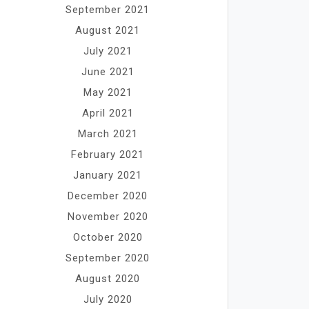
September 2021
August 2021
July 2021
June 2021
May 2021
April 2021
March 2021
February 2021
January 2021
December 2020
November 2020
October 2020
September 2020
August 2020
July 2020