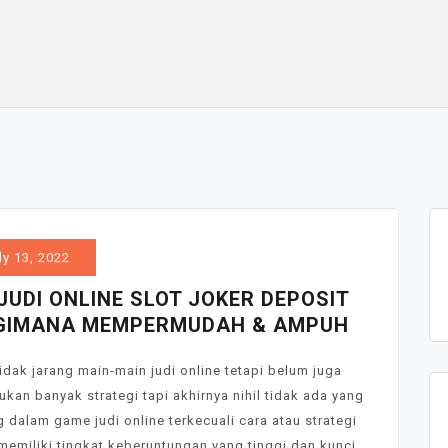
ly 13, 2022
UDI ONLINE SLOT JOKER DEPOSIT
 GIMANA MEMPERMUDAH & AMPUH
dak jarang main-main judi online tetapi belum juga
n banyak strategi tapi akhirnya nihil tidak ada yang
am game judi online terkecuali cara atau strategi
memiliki tingkat keberuntungan yang tinggi dan kunci