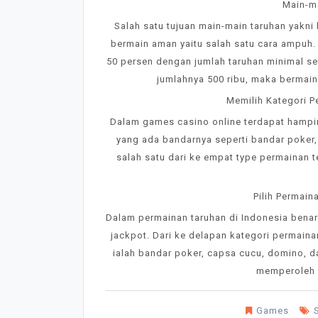
Main-m
Salah satu tujuan main-main taruhan yakni
bermain aman yaitu salah satu cara ampuh
50 persen dengan jumlah taruhan minimal s
jumlahnya 500 ribu, maka bermain
Memilih Kategori 
Dalam games casino online terdapat hampir
yang ada bandarnya seperti bandar poker
salah satu dari ke empat type permainan 
Pilih Permai
Dalam permainan taruhan di Indonesia benar
jackpot. Dari ke delapan kategori permaina
ialah bandar poker, capsa cucu, domino, da
memperoleh 
Games