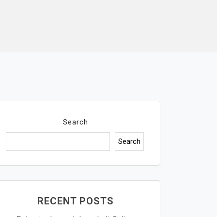
Search
Search
RECENT POSTS