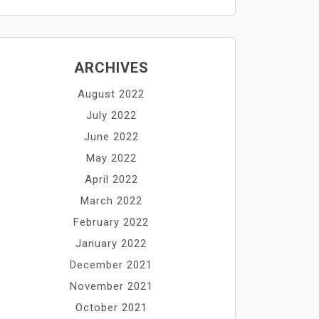
ARCHIVES
August 2022
July 2022
June 2022
May 2022
April 2022
March 2022
February 2022
January 2022
December 2021
November 2021
October 2021