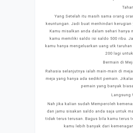
Taha
Yang Setelah itu masih sama orang ora
keuntungan. Jadi buat menhindari kerugia
Kamu misalkan anda dalam sehari hanya 
kamu memiliki saldo isi saldo 500 ribu. J
kamu hanya mengeluarkan uang utk taruhan d
200 lagi untu
Bermain di Me
Rahasia selanjutnya ialah main-main di meja
meja yang hanya ada sedikit pemain. Jikal
pemain yang banyak biasan
Langsung 
Nah jika kalian sudah Memperoleh kemenag
dan jamu sisakan saldo anda saja untuk mai
tidak terus terusan. Bagus bila kamu terus
kamu lebih banyak dari kemenaga