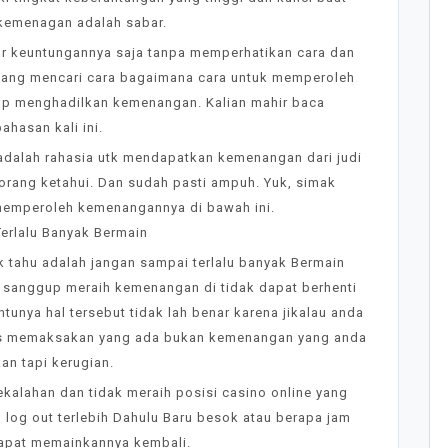
emenagan adalah sabar.
iur keuntungannya saja tanpa memperhatikan cara dan
edang mencari cara bagaimana cara untuk memperoleh
p menghadilkan kemenangan. Kalian mahir baca
hasan kali ini.
 adalah rahasia utk mendapatkan kemenangan dari judi
 orang ketahui. Dan sudah pasti ampuh. Yuk, simak
memperoleh kemenangannya di bawah ini.
erlalu Banyak Bermain
 tahu adalah jangan sampai terlalu banyak Bermain
 sanggup meraih kemenangan di tidak dapat berhenti
tunya hal tersebut tidak lah benar karena jikalau anda
rus memaksakan yang ada bukan kemenangan yang anda
an tapi kerugian.
kalahan dan tidak meraih posisi casino online yang
log out terlebih Dahulu Baru besok atau berapa jam
dapat memainkannya kembali.