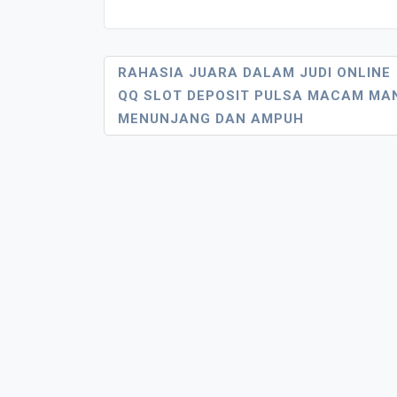
Post
RAHASIA JUARA DALAM JUDI ONLINE
QQ SLOT DEPOSIT PULSA MACAM MA
Navigation
MENUNJANG DAN AMPUH