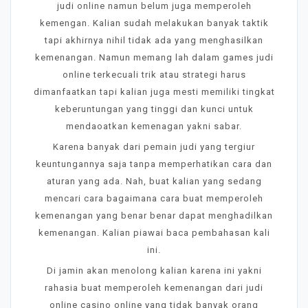
judi online namun belum juga memperoleh
kemengan. Kalian sudah melakukan banyak taktik
tapi akhirnya nihil tidak ada yang menghasilkan
kemenangan. Namun memang lah dalam games judi
online terkecuali trik atau strategi harus
dimanfaatkan tapi kalian juga mesti memiliki tingkat
keberuntungan yang tinggi dan kunci untuk
mendaoatkan kemenagan yakni sabar.
Karena banyak dari pemain judi yang tergiur
keuntungannya saja tanpa memperhatikan cara dan
aturan yang ada. Nah, buat kalian yang sedang
mencari cara bagaimana cara buat memperoleh
kemenangan yang benar benar dapat menghadilkan
kemenangan. Kalian piawai baca pembahasan kali
ini.
Di jamin akan menolong kalian karena ini yakni
rahasia buat memperoleh kemenangan dari judi
online casino online yang tidak banyak orang