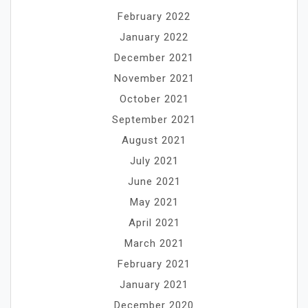
February 2022
January 2022
December 2021
November 2021
October 2021
September 2021
August 2021
July 2021
June 2021
May 2021
April 2021
March 2021
February 2021
January 2021
December 2020