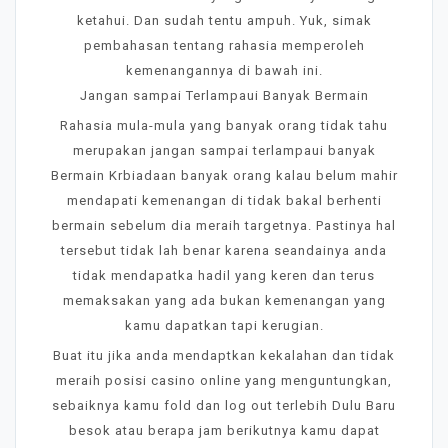
ketahui. Dan sudah tentu ampuh. Yuk, simak
pembahasan tentang rahasia memperoleh
kemenangannya di bawah ini.
Jangan sampai Terlampaui Banyak Bermain
Rahasia mula-mula yang banyak orang tidak tahu
merupakan jangan sampai terlampaui banyak
Bermain Krbiadaan banyak orang kalau belum mahir
mendapati kemenangan di tidak bakal berhenti
bermain sebelum dia meraih targetnya. Pastinya hal
tersebut tidak lah benar karena seandainya anda
tidak mendapatka hadil yang keren dan terus
memaksakan yang ada bukan kemenangan yang
kamu dapatkan tapi kerugian.
Buat itu jika anda mendaptkan kekalahan dan tidak
meraih posisi casino online yang menguntungkan,
sebaiknya kamu fold dan log out terlebih Dulu Baru
besok atau berapa jam berikutnya kamu dapat