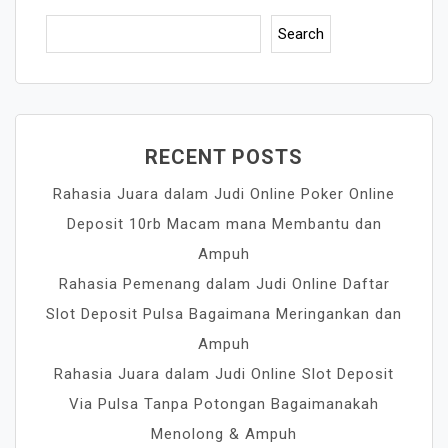
Search
RECENT POSTS
Rahasia Juara dalam Judi Online Poker Online
Deposit 10rb Macam mana Membantu dan
Ampuh
Rahasia Pemenang dalam Judi Online Daftar
Slot Deposit Pulsa Bagaimana Meringankan dan
Ampuh
Rahasia Juara dalam Judi Online Slot Deposit
Via Pulsa Tanpa Potongan Bagaimanakah
Menolong & Ampuh