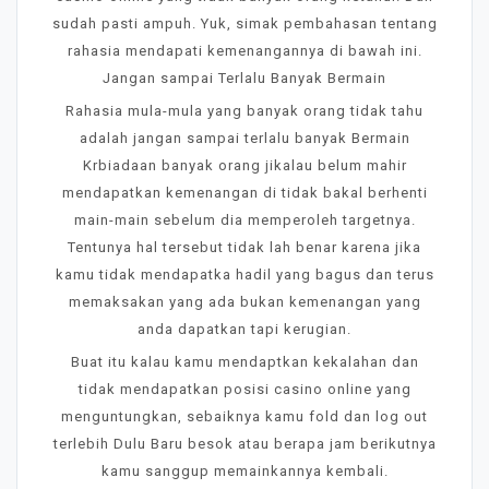
sudah pasti ampuh. Yuk, simak pembahasan tentang
rahasia mendapati kemenangannya di bawah ini.
Jangan sampai Terlalu Banyak Bermain
Rahasia mula-mula yang banyak orang tidak tahu
adalah jangan sampai terlalu banyak Bermain
Krbiadaan banyak orang jikalau belum mahir
mendapatkan kemenangan di tidak bakal berhenti
main-main sebelum dia memperoleh targetnya.
Tentunya hal tersebut tidak lah benar karena jika
kamu tidak mendapatka hadil yang bagus dan terus
memaksakan yang ada bukan kemenangan yang
anda dapatkan tapi kerugian.
Buat itu kalau kamu mendaptkan kekalahan dan
tidak mendapatkan posisi casino online yang
menguntungkan, sebaiknya kamu fold dan log out
terlebih Dulu Baru besok atau berapa jam berikutnya
kamu sanggup memainkannya kembali.