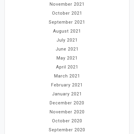
November 2021
October 2021
September 2021
August 2021
July 2021
June 2021
May 2021
April 2021
March 2021
February 2021
January 2021
December 2020
November 2020
October 2020
September 2020