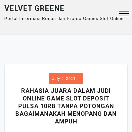
Skip
VELVET GREENE
to
Portal Informasi Bonus dan Promo Games Slot Online
content
Close
Menu
July 5, 2021
RAHASIA JUARA DALAM JUDI
ONLINE GAME SLOT DEPOSIT
PULSA 10RB TANPA POTONGAN
BAGAIMANAKAH MENOPANG DAN
AMPUH