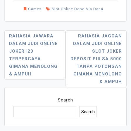
Games
Slot Online Depo Via Dana
Post
RAHASIA JAWARA
RAHASIA JAGOAN
DALAM JUDI ONLINE
DALAM JUDI ONLINE
Navigation
JOKER123
SLOT JOKER
TERPERCAYA
DEPOSIT PULSA 5000
GIMANA MENOLONG
TANPA POTONGAN
& AMPUH
GIMANA MENOLONG
& AMPUH
Search
Search