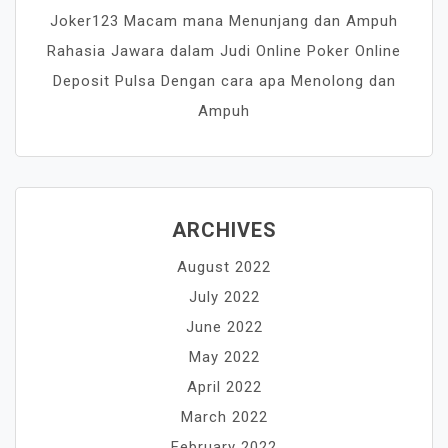
Joker123 Macam mana Menunjang dan Ampuh
Rahasia Jawara dalam Judi Online Poker Online
Deposit Pulsa Dengan cara apa Menolong dan
Ampuh
ARCHIVES
August 2022
July 2022
June 2022
May 2022
April 2022
March 2022
February 2022