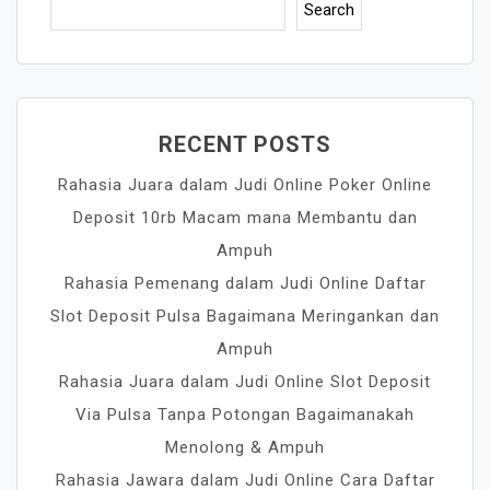
Search
RECENT POSTS
Rahasia Juara dalam Judi Online Poker Online
Deposit 10rb Macam mana Membantu dan
Ampuh
Rahasia Pemenang dalam Judi Online Daftar
Slot Deposit Pulsa Bagaimana Meringankan dan
Ampuh
Rahasia Juara dalam Judi Online Slot Deposit
Via Pulsa Tanpa Potongan Bagaimanakah
Menolong & Ampuh
Rahasia Jawara dalam Judi Online Cara Daftar