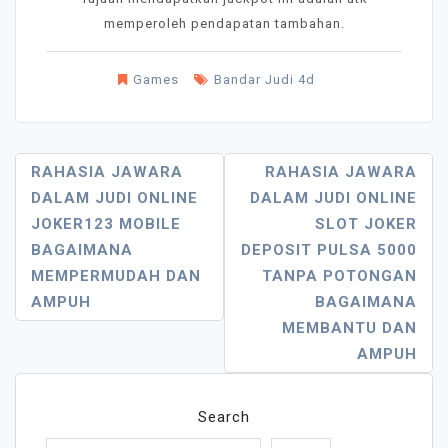
memperoleh pendapatan tambahan.
Games
Bandar Judi 4d
Post
RAHASIA JAWARA
RAHASIA JAWARA
DALAM JUDI ONLINE
DALAM JUDI ONLINE
Navigation
JOKER123 MOBILE
SLOT JOKER
BAGAIMANA
DEPOSIT PULSA 5000
MEMPERMUDAH DAN
TANPA POTONGAN
AMPUH
BAGAIMANA
MEMBANTU DAN
AMPUH
Search