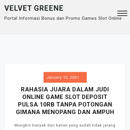
Skip
VELVET GREENE
to
Portal Informasi Bonus dan Promo Games Slot Online
content
Close
Menu
January 10, 2021
RAHASIA JUARA DALAM JUDI
ONLINE GAME SLOT DEPOSIT
PULSA 10RB TANPA POTONGAN
GIMANA MENOPANG DAN AMPUH
Mungkin banyak dari kalian yang sudah tidak jarang