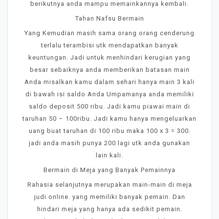
berikutnya anda mampu memainkannya kembali.
Tahan Nafsu Bermain
Yang Kemudian masih sama orang orang cenderung
terlalu terambisi utk mendapatkan banyak
keuntungan. Jadi untuk menhindari kerugian yang
besar sebaiknya anda memberikan batasan main
Anda misalkan kamu dalam sehari hanya main 3 kali
di bawah isi saldo Anda Umpamanya anda memiliki
saldo deposit 500 ribu. Jadi kamu piawai main di
taruhan 50 – 100ribu. Jadi kamu hanya mengeluarkan
uang buat taruhan di 100 ribu maka 100 x 3 = 300.
jadi anda masih punya 200 lagi utk anda gunakan
lain kali.
Bermain di Meja yang Banyak Pemainnya
Rahasia selanjutnya merupakan main-main di meja
judi online. yang memiliki banyak pemain. Dan
hindari meja yang hanya ada sedikit pemain.