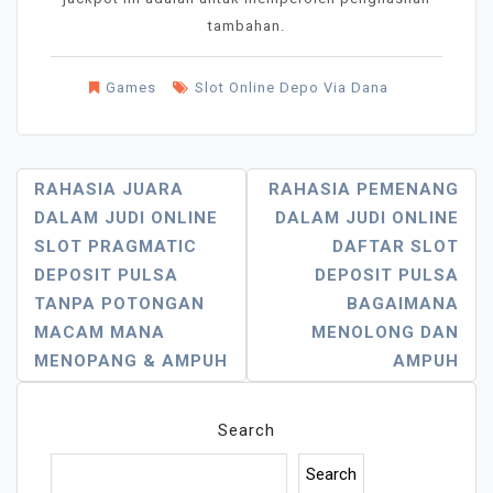
tambahan.
Games
Slot Online Depo Via Dana
Post
RAHASIA JUARA
RAHASIA PEMENANG
DALAM JUDI ONLINE
DALAM JUDI ONLINE
Navigation
SLOT PRAGMATIC
DAFTAR SLOT
DEPOSIT PULSA
DEPOSIT PULSA
TANPA POTONGAN
BAGAIMANA
MACAM MANA
MENOLONG DAN
MENOPANG & AMPUH
AMPUH
Search
Search