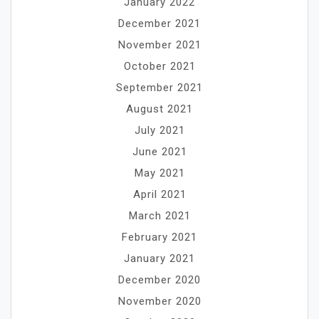
January 2022
December 2021
November 2021
October 2021
September 2021
August 2021
July 2021
June 2021
May 2021
April 2021
March 2021
February 2021
January 2021
December 2020
November 2020