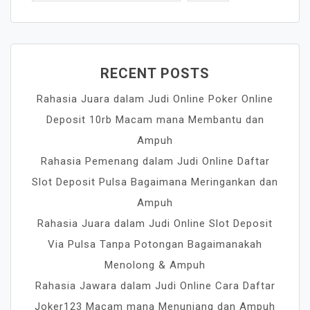
RECENT POSTS
Rahasia Juara dalam Judi Online Poker Online
Deposit 10rb Macam mana Membantu dan
Ampuh
Rahasia Pemenang dalam Judi Online Daftar
Slot Deposit Pulsa Bagaimana Meringankan dan
Ampuh
Rahasia Juara dalam Judi Online Slot Deposit
Via Pulsa Tanpa Potongan Bagaimanakah
Menolong & Ampuh
Rahasia Jawara dalam Judi Online Cara Daftar
Joker123 Macam mana Menunjang dan Ampuh