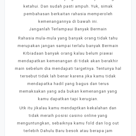
ketahui. Dan sudah pasti ampuh. Yuk, simak
pembahasan berkaitan rahasia memperoleh
kemenangannya di bawah ini.
Janganlah Terlampaui Banyak Bermain
Rahasia mula-mula yang banyak orang tidak tahu
merupakan jangan sampai terlalu banyak Bermain
Krbiadaan banyak orang kalau belum piawai
mendapatkan kemenangan di tidak akan berakhir
main sebelum dia mendapati targetnya. Tentunya hal
tersebut tidak lah benar karena jika kamu tidak
mendapatka hadil yang bagus dan terus
memaksakan yang ada bukan kemenangan yang
kamu dapatkan tapi kerugian.
Utk itu jikalau kamu mendaptkan kekalahan dan
tidak meraih posisi casino online yang
menguntungkan, sebaiknya kamu fold dan log out
terlebih Dahulu Baru besok atau berapa jam