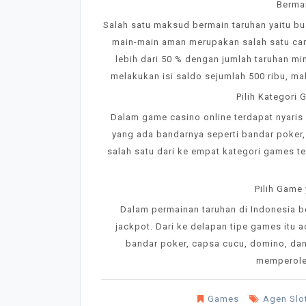
Berma
Salah satu maksud bermain taruhan yaitu bu
main-main aman merupakan salah satu c
lebih dari 50 % dengan jumlah taruhan m
melakukan isi saldo sejumlah 500 ribu, ma
Pilih Kategori
Dalam game casino online terdapat nyaris 
yang ada bandarnya seperti bandar poker
salah satu dari ke empat kategori games 
Pilih Game
Dalam permainan taruhan di Indonesia b
jackpot. Dari ke delapan tipe games itu a
bandar poker, capsa cucu, domino, dan 
memperole
Games
Agen Slo