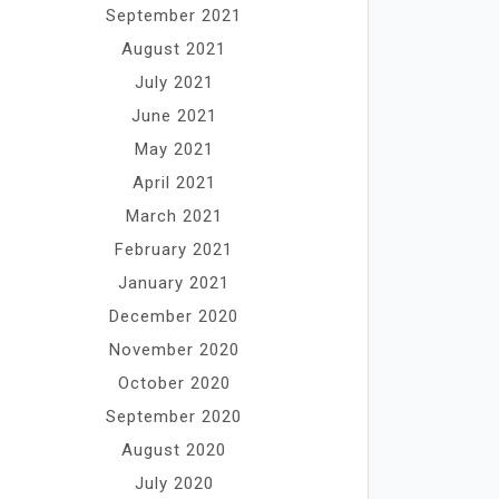
September 2021
August 2021
July 2021
June 2021
May 2021
April 2021
March 2021
February 2021
January 2021
December 2020
November 2020
October 2020
September 2020
August 2020
July 2020