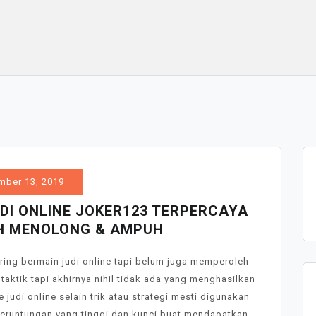
mber 13, 2019
DI ONLINE JOKER123 TERPERCAYA
 MENOLONG & AMPUH
ring bermain judi online tapi belum juga memperoleh
ktik tapi akhirnya nihil tidak ada yang menghasilkan
udi online selain trik atau strategi mesti digunakan
eberuntungan yang tinggi dan kunci buat mendaoatkan