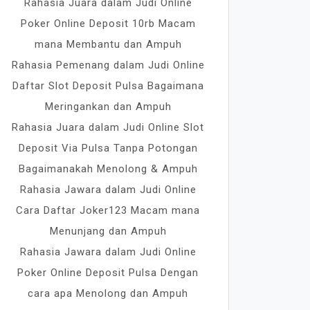
Rahasia Juara dalam Judi Online
Poker Online Deposit 10rb Macam
mana Membantu dan Ampuh
Rahasia Pemenang dalam Judi Online
Daftar Slot Deposit Pulsa Bagaimana
Meringankan dan Ampuh
Rahasia Juara dalam Judi Online Slot
Deposit Via Pulsa Tanpa Potongan
Bagaimanakah Menolong & Ampuh
Rahasia Jawara dalam Judi Online
Cara Daftar Joker123 Macam mana
Menunjang dan Ampuh
Rahasia Jawara dalam Judi Online
Poker Online Deposit Pulsa Dengan
cara apa Menolong dan Ampuh