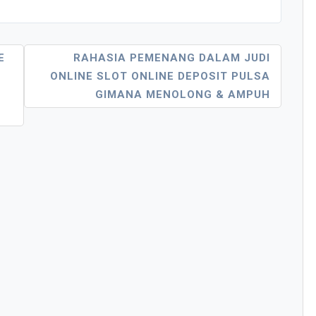
E
RAHASIA PEMENANG DALAM JUDI
ONLINE SLOT ONLINE DEPOSIT PULSA
GIMANA MENOLONG & AMPUH