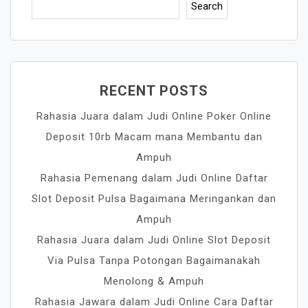
Search
RECENT POSTS
Rahasia Juara dalam Judi Online Poker Online
Deposit 10rb Macam mana Membantu dan
Ampuh
Rahasia Pemenang dalam Judi Online Daftar
Slot Deposit Pulsa Bagaimana Meringankan dan
Ampuh
Rahasia Juara dalam Judi Online Slot Deposit
Via Pulsa Tanpa Potongan Bagaimanakah
Menolong & Ampuh
Rahasia Jawara dalam Judi Online Cara Daftar