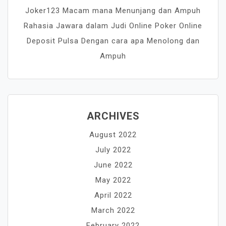
Joker123 Macam mana Menunjang dan Ampuh
Rahasia Jawara dalam Judi Online Poker Online
Deposit Pulsa Dengan cara apa Menolong dan
Ampuh
ARCHIVES
August 2022
July 2022
June 2022
May 2022
April 2022
March 2022
February 2022