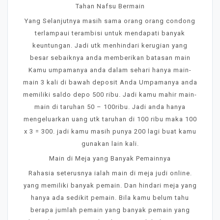
Tahan Nafsu Bermain
Yang Selanjutnya masih sama orang orang condong
terlampaui terambisi untuk mendapati banyak
keuntungan. Jadi utk menhindari kerugian yang
besar sebaiknya anda memberikan batasan main
Kamu umpamanya anda dalam sehari hanya main-
main 3 kali di bawah deposit Anda Umpamanya anda
memiliki saldo depo 500 ribu. Jadi kamu mahir main-
main di taruhan 50 – 100ribu. Jadi anda hanya
mengeluarkan uang utk taruhan di 100 ribu maka 100
x 3 = 300. jadi kamu masih punya 200 lagi buat kamu
gunakan lain kali.
Main di Meja yang Banyak Pemainnya
Rahasia seterusnya ialah main di meja judi online.
yang memiliki banyak pemain. Dan hindari meja yang
hanya ada sedikit pemain. Bila kamu belum tahu
berapa jumlah pemain yang banyak pemain yang